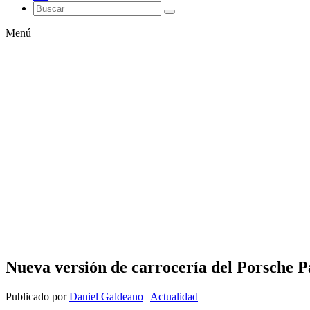
Menú
Nueva versión de carrocería del Porsche 
Publicado por
Daniel Galdeano
|
Actualidad