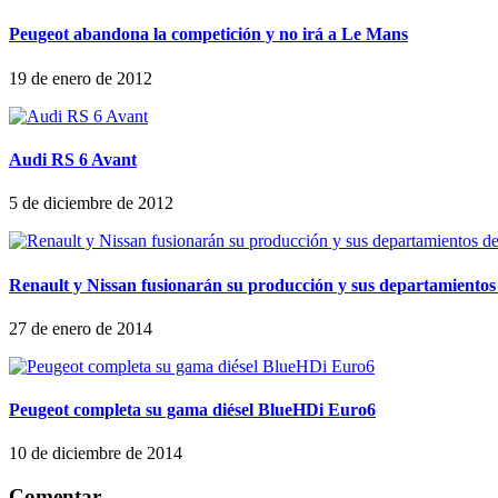
Peugeot abandona la competición y no irá a Le Mans
19 de enero de 2012
Audi RS 6 Avant
5 de diciembre de 2012
Renault y Nissan fusionarán su producción y sus departamientos
27 de enero de 2014
Peugeot completa su gama diésel BlueHDi Euro6
10 de diciembre de 2014
Comentar