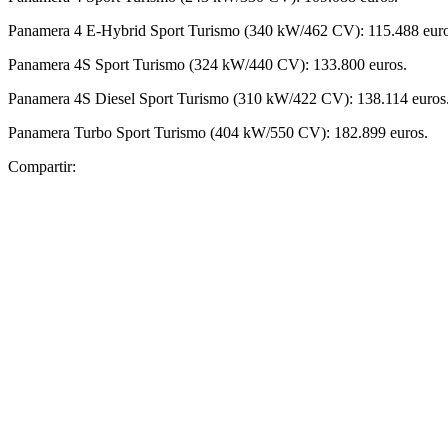
Panamera 4 E-Hybrid Sport Turismo (340 kW/462 CV): 115.488 euro
Panamera 4S Sport Turismo (324 kW/440 CV): 133.800 euros.
Panamera 4S Diesel Sport Turismo (310 kW/422 CV): 138.114 euros
Panamera Turbo Sport Turismo (404 kW/550 CV): 182.899 euros.
Compartir: