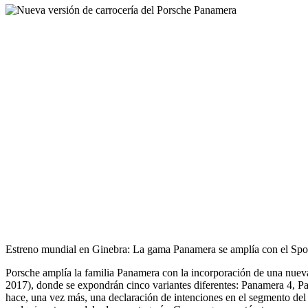
Estreno mundial en Ginebra: La gama Panamera se amplía con el Spo
Porsche amplía la familia Panamera con la incorporación de una nuev
2017), donde se expondrán cinco variantes diferentes: Panamera 4, P
hace, una vez más, una declaración de intenciones en el segmento del