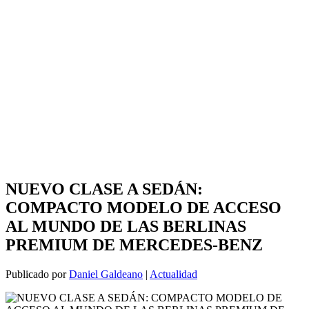
NUEVO CLASE A SEDÁN:
COMPACTO MODELO DE ACCESO
AL MUNDO DE LAS BERLINAS
PREMIUM DE MERCEDES-BENZ
Publicado por
Daniel Galdeano
|
Actualidad