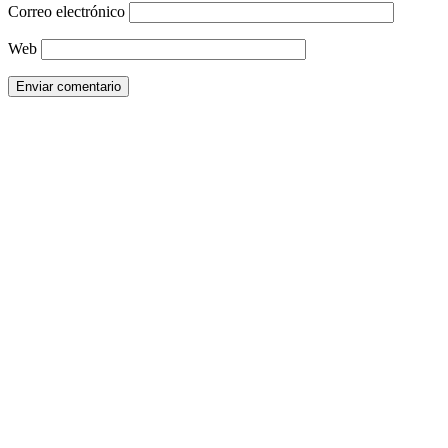
Correo electrónico
Web