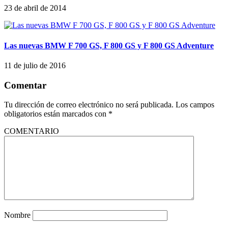
23 de abril de 2014
Las nuevas BMW F 700 GS, F 800 GS y F 800 GS Adventure
11 de julio de 2016
Comentar
Tu dirección de correo electrónico no será publicada.
Los campos
obligatorios están marcados con
*
COMENTARIO
Nombre