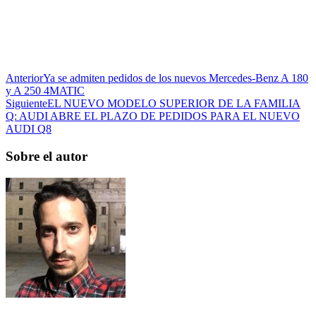
Anterior
Ya se admiten pedidos de los nuevos Mercedes-Benz A 180
y A 250 4MATIC
Siguiente
EL NUEVO MODELO SUPERIOR DE LA FAMILIA
Q: AUDI ABRE EL PLAZO DE PEDIDOS PARA EL NUEVO
AUDI Q8
Sobre el autor