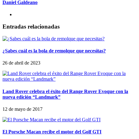
Daniel Galdeano
Entradas relacionadas
¿Sabes cuál es la bola de remolque que necesitas?
26 de abril de 2023
Land Rover celebra el éxito del Range Rover Evoque con la
nueva edición “Landmark”
12 de mayo de 2017
El Porsche Macan recibe el motor del Golf GTI