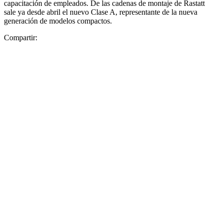
capacitación de empleados. De las cadenas de montaje de Rastatt
sale ya desde abril el nuevo Clase A, representante de la nueva
generación de modelos compactos.
Compartir: