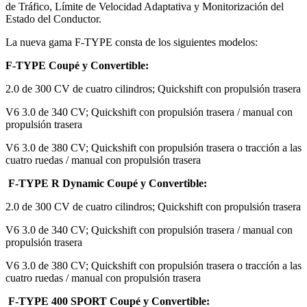
de Tráfico, Límite de Velocidad Adaptativa y Monitorización del
Estado del Conductor.
La nueva gama F-TYPE consta de los siguientes modelos:
F-TYPE Coupé y Convertible:
2.0 de 300 CV de cuatro cilindros; Quickshift con propulsión trasera
V6 3.0 de 340 CV; Quickshift con propulsión trasera / manual con
propulsión trasera
V6 3.0 de 380 CV; Quickshift con propulsión trasera o tracción a las
cuatro ruedas / manual con propulsión trasera
F-TYPE R Dynamic Coupé y Convertible:
2.0 de 300 CV de cuatro cilindros; Quickshift con propulsión trasera
V6 3.0 de 340 CV; Quickshift con propulsión trasera / manual con
propulsión trasera
V6 3.0 de 380 CV; Quickshift con propulsión trasera o tracción a las
cuatro ruedas / manual con propulsión trasera
F-TYPE 400 SPORT Coupé y Convertible: