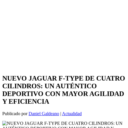
NUEVO JAGUAR F-TYPE DE CUATRO
CILINDROS: UN AUTÉNTICO
DEPORTIVO CON MAYOR AGILIDAD
Y EFICIENCIA
Publicado por
Daniel Galdeano
|
Actualidad