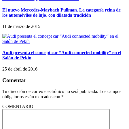
El nuevo Mercedes-Maybach Pullman. La categoría reina de
los automóviles de lujo, con dilatada tradición
11 de marzo de 2015
Audi presenta el concept car “Audi connected mobility” en el
Salón de Pekín
25 de abril de 2016
Comentar
Tu dirección de correo electrónico no será publicada.
Los campos
obligatorios están marcados con
*
COMENTARIO