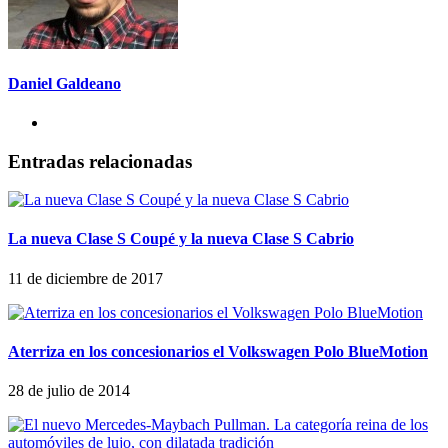
Daniel Galdeano
Entradas relacionadas
La nueva Clase S Coupé y la nueva Clase S Cabrio
11 de diciembre de 2017
Aterriza en los concesionarios el Volkswagen Polo BlueMotion
28 de julio de 2014