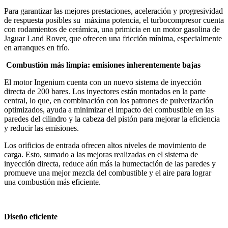
Para garantizar las mejores prestaciones, aceleración y progresividad
de respuesta posibles su máxima potencia, el turbocompresor cuenta
con rodamientos de cerámica, una primicia en un motor gasolina de
Jaguar Land Rover, que ofrecen una fricción mínima, especialmente
en arranques en frío.
Combustión más limpia: emisiones inherentemente bajas
El motor Ingenium cuenta con un nuevo sistema de inyección
directa de 200 bares. Los inyectores están montados en la parte
central, lo que, en combinación con los patrones de pulverización
optimizados, ayuda a minimizar el impacto del combustible en las
paredes del cilindro y la cabeza del pistón para mejorar la eficiencia
y reducir las emisiones.
Los orificios de entrada ofrecen altos niveles de movimiento de
carga. Esto, sumado a las mejoras realizadas en el sistema de
inyección directa, reduce aún más la humectación de las paredes y
promueve una mejor mezcla del combustible y el aire para lograr
una combustión más eficiente.
Diseño eficiente