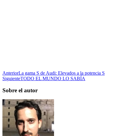
Anterior
La gama S de Audi: Elevados a la potencia S
Siguiente
TODO EL MUNDO LO SABÍA
Sobre el autor