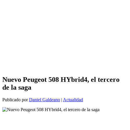
Nuevo Peugeot 508 HYbrid4, el tercero
de la saga
Publicado por
Daniel Galdeano
|
Actualidad