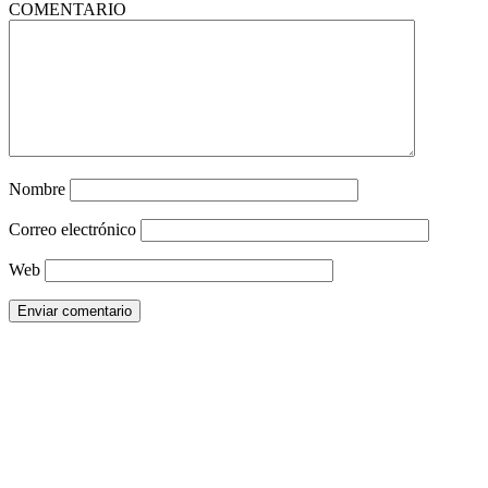
COMENTARIO
Nombre
Correo electrónico
Web