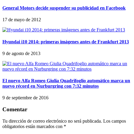
General Motors decide suspender su publicidad en Facebook
17 de mayo de 2012
Hyundai i10 2014: primeras imágenes antes de Frankfurt 2013
9 de agosto de 2013
El nuevo Alfa Romeo Giulia Quadrifoglio automático marca un
nuevo récord en Nurburgring con 7:32 minutos
9 de septiembre de 2016
Comentar
Tu dirección de correo electrónico no será publicada.
Los campos
obligatorios están marcados con
*