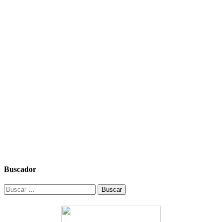
Buscador
Buscar: