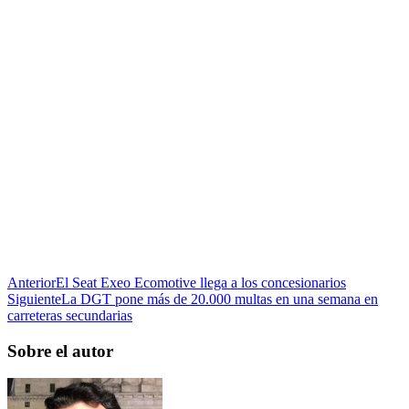
Anterior
El Seat Exeo Ecomotive llega a los concesionarios
Siguiente
La DGT pone más de 20.000 multas en una semana en
carreteras secundarias
Sobre el autor