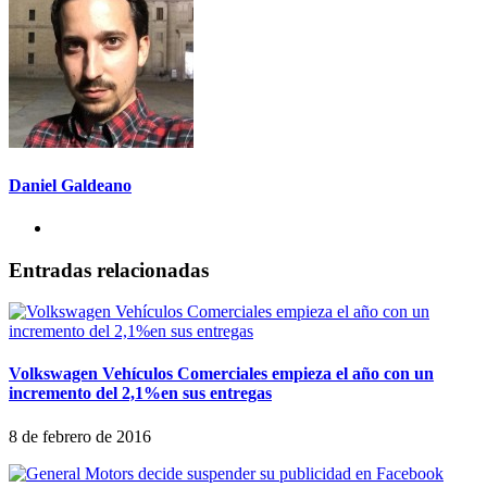
Daniel Galdeano
Entradas relacionadas
Volkswagen Vehículos Comerciales empieza el año con un
incremento del 2,1%en sus entregas
8 de febrero de 2016