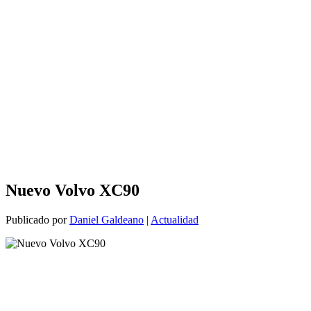
Nuevo Volvo XC90
Publicado por
Daniel Galdeano
|
Actualidad