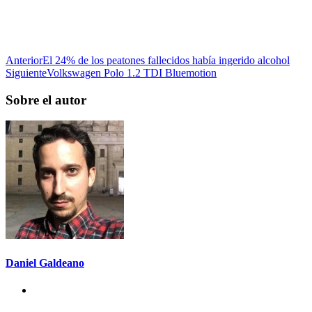
Anterior
El 24% de los peatones fallecidos había ingerido alcohol
Siguiente
Volkswagen Polo 1.2 TDI Bluemotion
Sobre el autor
Daniel Galdeano