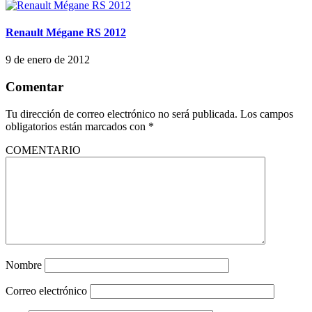
Renault Mégane RS 2012
9 de enero de 2012
Comentar
Tu dirección de correo electrónico no será publicada.
Los campos
obligatorios están marcados con
*
COMENTARIO
Nombre
Correo electrónico