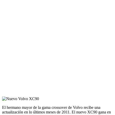
El hermano mayor de la gama crossover de Volvo recibe una
actualización en lo últimos meses de 2011. El nuevo XC90 gana en