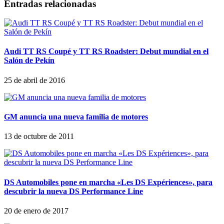
Entradas relacionadas
Audi TT RS Coupé y TT RS Roadster: Debut mundial en el
Salón de Pekín
25 de abril de 2016
GM anuncia una nueva familia de motores
13 de octubre de 2011
DS Automobiles pone en marcha «Les DS Expériences», para
descubrir la nueva DS Performance Line
20 de enero de 2017