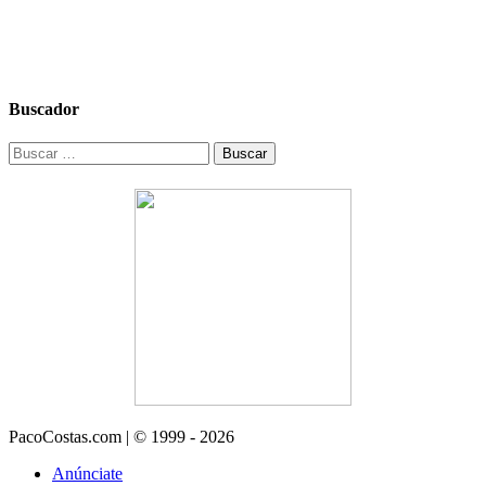
Buscador
Buscar:
PacoCostas.com | © 1999 - 2026
Anúnciate