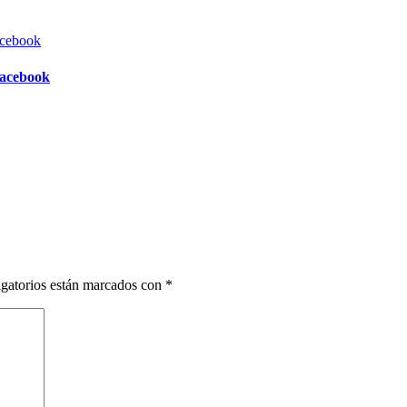
Facebook
gatorios están marcados con
*