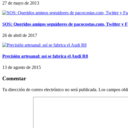
27 de mayo de 2013
SOS: Queridos amigos seguidores de pacocostas.com, Twitter y 
26 de abril de 2017
Precisión artesanal: así se fabrica el Audi R8
13 de agosto de 2015
Comentar
Tu dirección de correo electrónico no será publicada.
Los campos obli