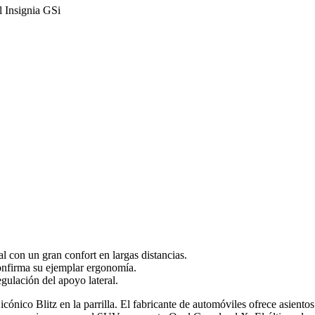
 con un gran confort en largas distancias.
onfirma su ejemplar ergonomía.
gulación del apoyo lateral.
 icónico Blitz en la parrilla. El fabricante de automóviles ofrece asi