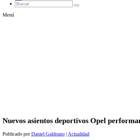
Menú
Nuevos asientos deportivos Opel performan
Publicado por
Daniel Galdeano
|
Actualidad