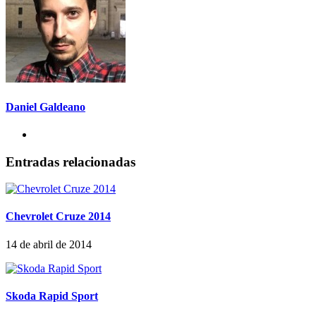
Daniel Galdeano
Entradas relacionadas
Chevrolet Cruze 2014
14 de abril de 2014
Skoda Rapid Sport