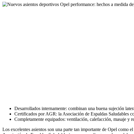
Desarrollados internamente: combinan una buena sujeción lateral
Certificados por AGR: la Asociación de Espaldas Saludables c
Completamente equipados: ventilación, calefacción, masaje y re
Los excelentes asientos son una parte tan importante de Opel como el