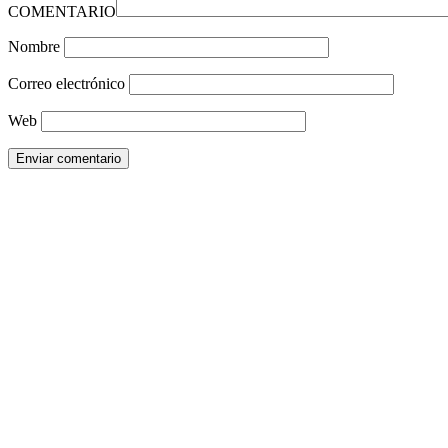
COMENTARIO
Nombre
Correo electrónico
Web