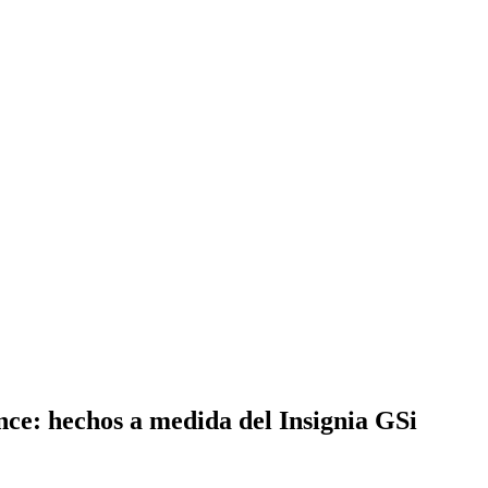
ce: hechos a medida del Insignia GSi