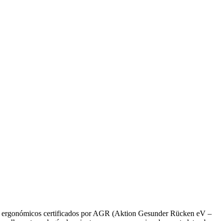
entos ergonómicos certificados por AGR (Aktion Gesunder Rücken eV –