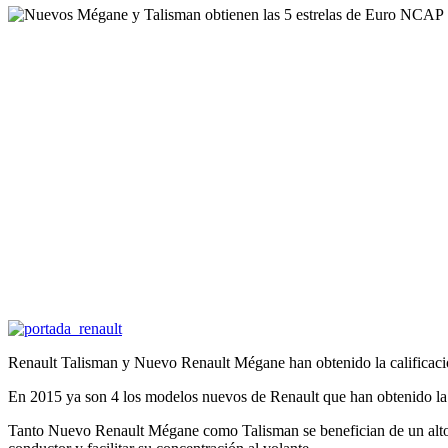
Renault Talisman y Nuevo Renault Mégane han obtenido la calificación
En 2015 ya son 4 los modelos nuevos de Renault que han obtenido la
Tanto Nuevo Renault Mégane como Talisman se benefician de un alto ni