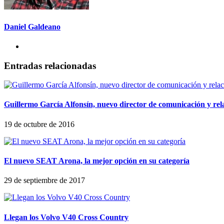
Daniel Galdeano
Entradas relacionadas
Guillermo García Alfonsín, nuevo director de comunicación y rel
19 de octubre de 2016
El nuevo SEAT Arona, la mejor opción en su categoría
29 de septiembre de 2017
Llegan los Volvo V40 Cross Country