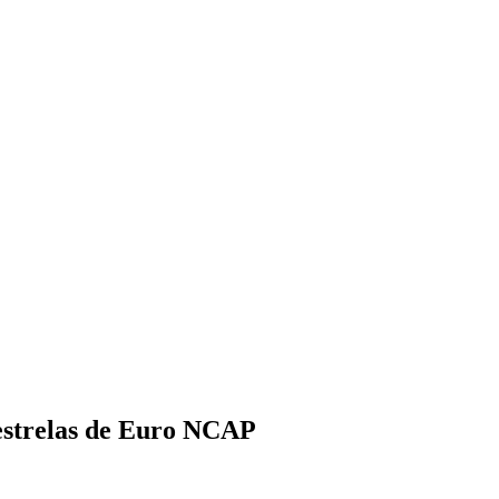
estrelas de Euro NCAP