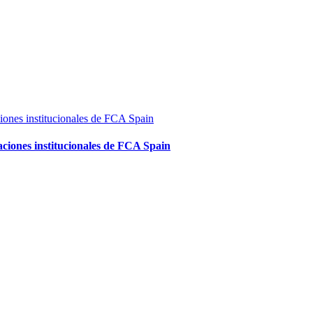
aciones institucionales de FCA Spain