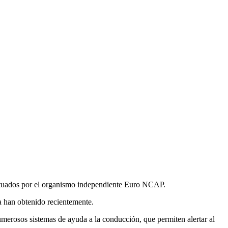
fectuados por el organismo independiente Euro NCAP.
 han obtenido recientemente.
merosos sistemas de ayuda a la conducción, que permiten alertar al