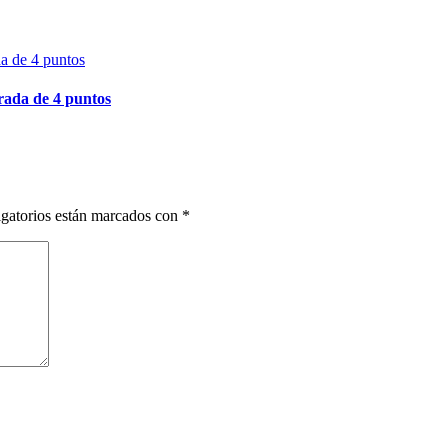
irada de 4 puntos
gatorios están marcados con
*