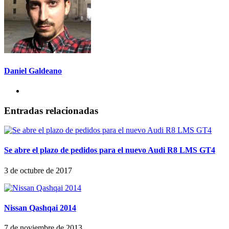
Daniel Galdeano
Entradas relacionadas
Se abre el plazo de pedidos para el nuevo Audi R8 LMS GT4
3 de octubre de 2017
Nissan Qashqai 2014
7 de noviembre de 2013