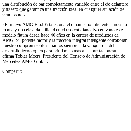
una distribución de par completamente variable entre el eje delantero
y trasero que garantiza una tracción ideal en cualquier situación de
conducción.
«El nuevo AMG E 63 Estate aúna el dinamismo inherente a nuestra
marca y una elevada utilidad en el uso cotidiano. No en vano este
modelo figura desde hace 40 años en la cartera de productos de
AMG. Su potente motor y la tracción integral inteligente corroboran
nuestro compromiso de situarnos siempre a la vanguardia del
desarrollo tecnológico para brindar las más altas prestaciones»,
afirma Tobias Moers, Presidente del Consejo de Administración de
Mercedes-AMG GmbH.
Compartir: