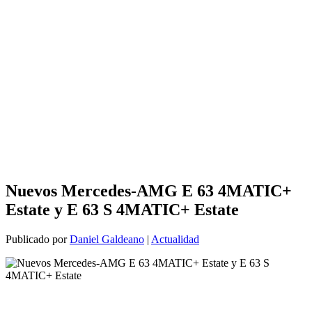
Nuevos Mercedes-AMG E 63 4MATIC+
Estate y E 63 S 4MATIC+ Estate
Publicado por
Daniel Galdeano
|
Actualidad