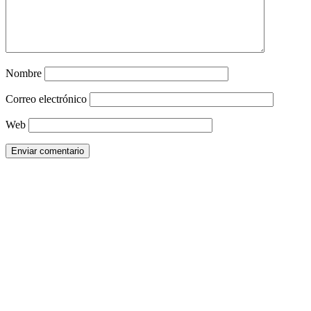
Nombre
Correo electrónico
Web