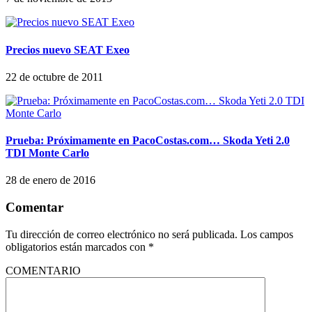
Precios nuevo SEAT Exeo
22 de octubre de 2011
Prueba: Próximamente en PacoCostas.com… Skoda Yeti 2.0
TDI Monte Carlo
28 de enero de 2016
Comentar
Tu dirección de correo electrónico no será publicada.
Los campos
obligatorios están marcados con
*
COMENTARIO