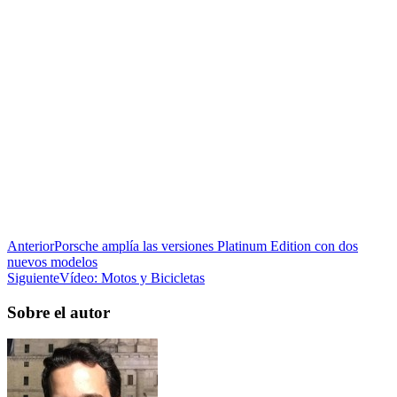
Anterior
Porsche amplía las versiones Platinum Edition con dos
nuevos modelos
Siguiente
Vídeo: Motos y Bicicletas
Sobre el autor