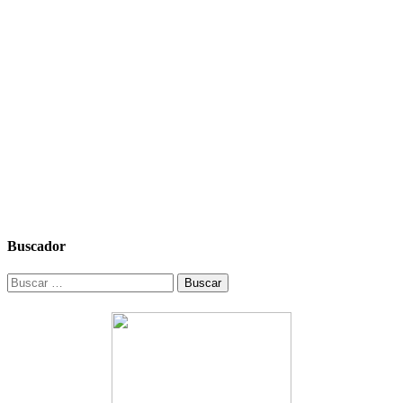
Buscador
Buscar: