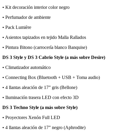
• Kit decoración interior color negro
• Perfumador de ambiente
• Pack Lumière
• Asientos tapizados en tejido Malla Rallados
• Pintura Bitono (carrocería blanco Banquise)
DS 3 Style y DS 3 Cabrio Style (a más sobre Desire)
• Climatizador automático
• Connecting Box (Bluetooth + USB + Toma audio)
• 4 llantas aleación de 17” gris (Bellone)
• Iluminación trasera LED con efecto 3D
DS 3 Techno Style (a más sobre Style)
• Proyectores Xenón Full LED
• 4 llantas aleación de 17” negro (Aphrodite)