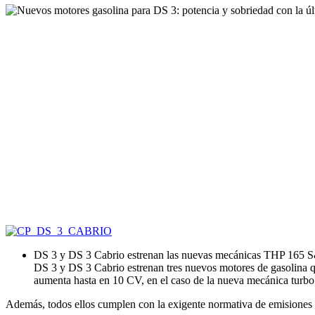
DS 3 y DS 3 Cabrio estrenan las nuevas mecánicas THP 165 
DS 3 y DS 3 Cabrio estrenan tres nuevos motores de gasolina q
aumenta hasta en 10 CV, en el caso de la nueva mecánica tur
Además, todos ellos cumplen con la exigente normativa de emisiones E