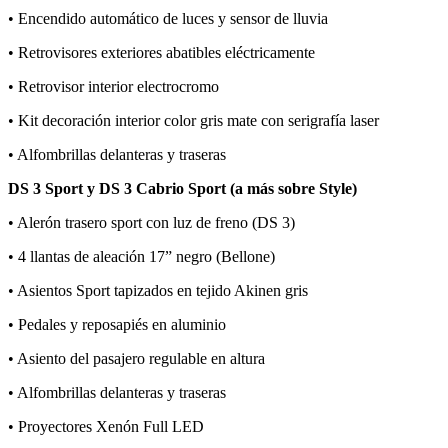
• Encendido automático de luces y sensor de lluvia
• Retrovisores exteriores abatibles eléctricamente
• Retrovisor interior electrocromo
• Kit decoración interior color gris mate con serigrafía laser
• Alfombrillas delanteras y traseras
DS 3 Sport y DS 3 Cabrio Sport (a más sobre Style)
• Alerón trasero sport con luz de freno (DS 3)
• 4 llantas de aleación 17” negro (Bellone)
• Asientos Sport tapizados en tejido Akinen gris
• Pedales y reposapiés en aluminio
• Asiento del pasajero regulable en altura
• Alfombrillas delanteras y traseras
• Proyectores Xenón Full LED