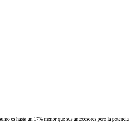
nsumo es hasta un 17% menor que sus antecesores pero la potencia