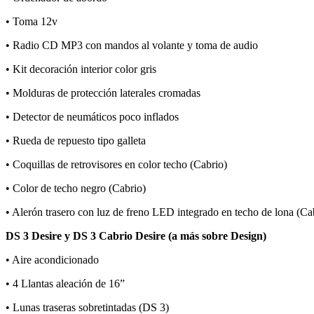
• Toma 12v
• Radio CD MP3 con mandos al volante y toma de audio
• Kit decoración interior color gris
• Molduras de protección laterales cromadas
• Detector de neumáticos poco inflados
• Rueda de repuesto tipo galleta
• Coquillas de retrovisores en color techo (Cabrio)
• Color de techo negro (Cabrio)
• Alerón trasero con luz de freno LED integrado en techo de lona (Ca
DS 3 Desire y DS 3 Cabrio Desire (a más sobre Design)
• Aire acondicionado
• 4 Llantas aleación de 16”
• Lunas traseras sobretintadas (DS 3)