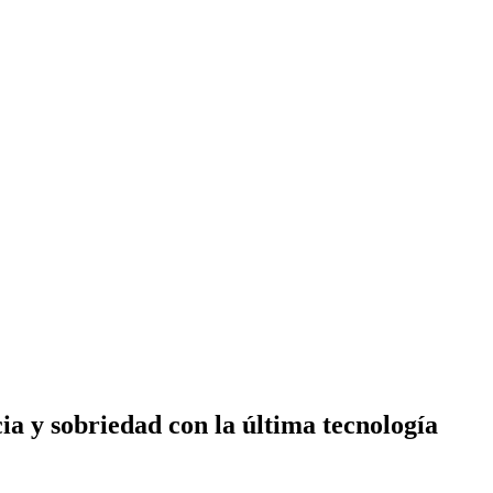
a y sobriedad con la última tecnología