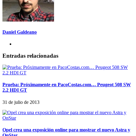
Daniel Galdeano
Entradas relacionadas
Prueba: Próximamente en PacoCostas.com… Peugeot 508 SW
2.2 HDI GT
31 de julio de 2013
Opel crea una exposición online para mostrar el nuevo Astra y
OnStar