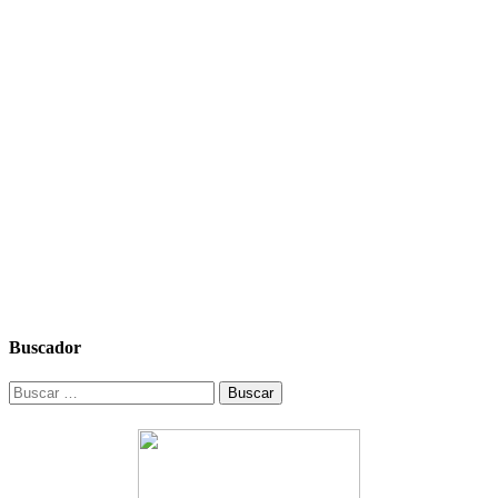
Buscador
Buscar: