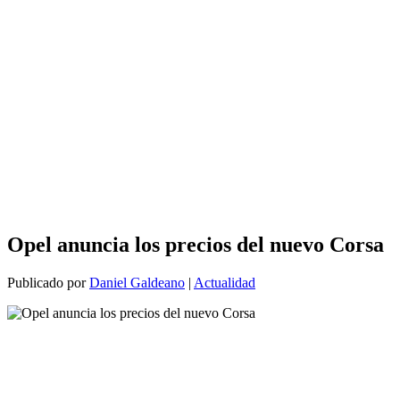
Opel anuncia los precios del nuevo Corsa
Publicado por
Daniel Galdeano
|
Actualidad