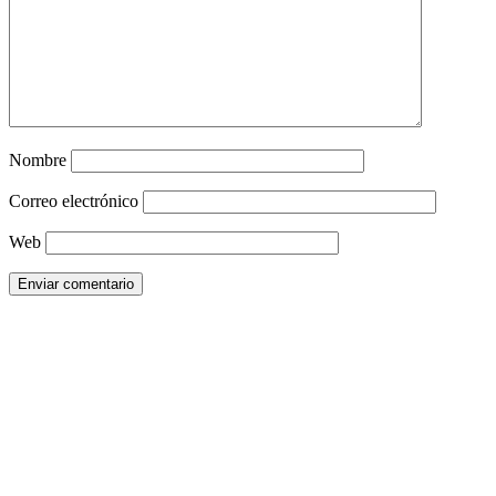
Nombre
Correo electrónico
Web