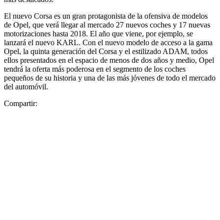
El nuevo Corsa es un gran protagonista de la ofensiva de modelos
de Opel, que verá llegar al mercado 27 nuevos coches y 17 nuevas
motorizaciones hasta 2018. El año que viene, por ejemplo, se
lanzará el nuevo KARL. Con el nuevo modelo de acceso a la gama
Opel, la quinta generación del Corsa y el estilizado ADAM, todos
ellos presentados en el espacio de menos de dos años y medio, Opel
tendrá la oferta más poderosa en el segmento de los coches
pequeños de su historia y una de las más jóvenes de todo el mercado
del automóvil.
Compartir: