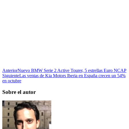
Anterior
Nuevo BMW Serie 2 Active Tourer, 5 estrellas Euro NCAP
Siguiente
Las ventas de Kia Motors Iberia en España crecen un 54%
en octubre
Sobre el autor