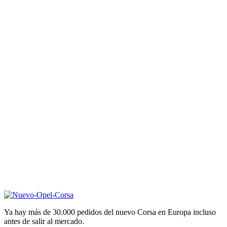
Ya hay más de 30.000 pedidos del nuevo Corsa en Europa incluso
antes de salir al mercado.