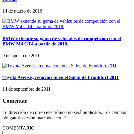
14 de marzo de 2016
BMW extiende su gama de vehículos de competición con el
BMW M4 GT4 a partir de 2018.
9 de agosto de 2016
Toyota Avensis, renovación en el Salón de Frankfurt 2011
14 de septiembre de 2011
Comentar
Tu dirección de correo electrónico no será publicada.
Los campos
obligatorios están marcados con
*
COMENTARIO