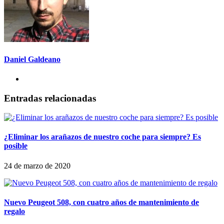
Daniel Galdeano
Entradas relacionadas
¿Eliminar los arañazos de nuestro coche para siempre? Es
posible
24 de marzo de 2020
Nuevo Peugeot 508, con cuatro años de mantenimiento de
regalo