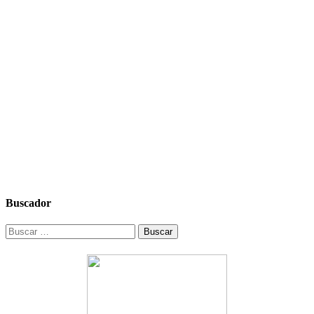
Buscador
Buscar: