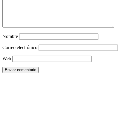
Nombre
Correo electrónico
Web