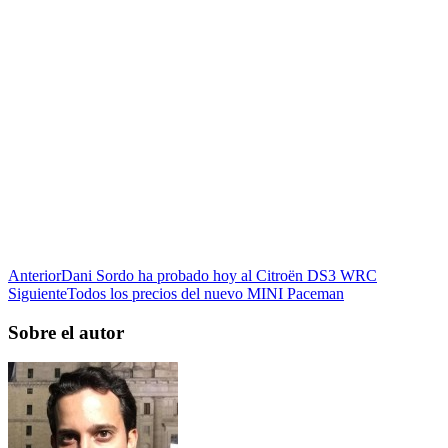
Anterior
Dani Sordo ha probado hoy al Citroën DS3 WRC
Siguiente
Todos los precios del nuevo MINI Paceman
Sobre el autor