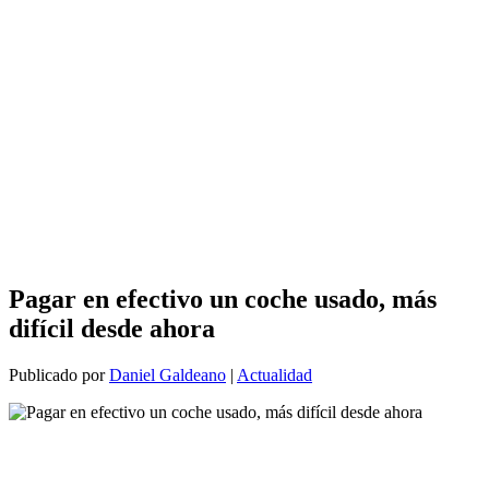
Pagar en efectivo un coche usado, más
difícil desde ahora
Publicado por
Daniel Galdeano
|
Actualidad