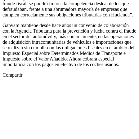
fraude fiscal, se pondrá freno a la competencia desleal de los que
defraudaban, frente a una abrumadora mayoría de empresas que
cumplen correctamente sus obligaciones tributarias con Hacienda”.
Ganvam mantiene desde hace años un convenio de colaboración
con la Agencia Tributaria para la prevención y lucha contra el fraude
en el sector del automóvil y, más concretamente, en las operaciones
de adquisición intracomunitarias de vehículos e importaciones que
se realizan sin cumplir con las obligaciones fiscales en el ámbito del
Impuesto Especial sobre Determinados Medios de Transporte e
Impuesto sobre el Valor Añadido. Ahora cobrará especial
importancia con los pagos en efectivo de los coches usados.
Compartir: