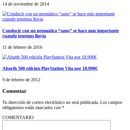
14 de noviembre de 2014
Conducir con un neumático “sano” se hace más importante
cuando tenemos lluvia
11 de febrero de 2016
Abarth 500 edición PlayStation Vita por 18.990€
9 de febrero de 2012
Comentar
Tu dirección de correo electrónico no será publicada.
Los campos
obligatorios están marcados con
*
COMENTARIO