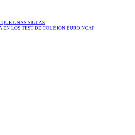
 QUE UNAS SIGLAS
 EN LOS TEST DE COLISIÓN EURO NCAP