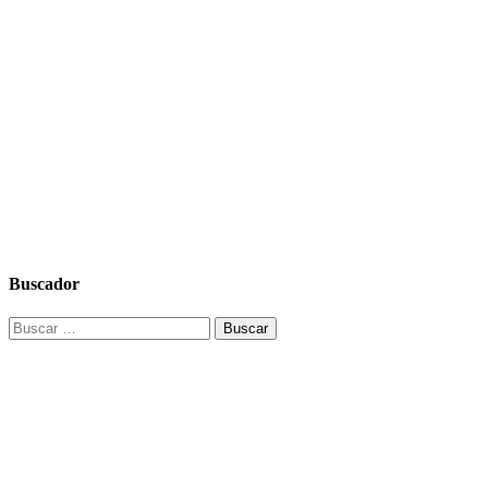
Buscador
Buscar: