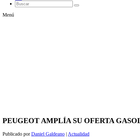
Menú
PEUGEOT AMPLÍA SU OFERTA GASOL
Publicado por
Daniel Galdeano
|
Actualidad