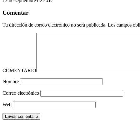
12 de septiembre de 2017
Comentar
Tu dirección de correo electrónico no será publicada.
Los campos obli
COMENTARIO
Nombre
Correo electrónico
Web