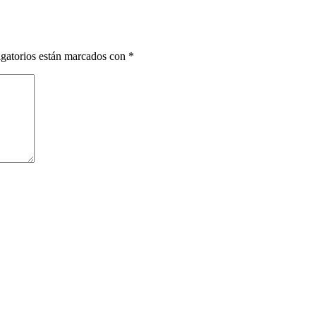
gatorios están marcados con
*