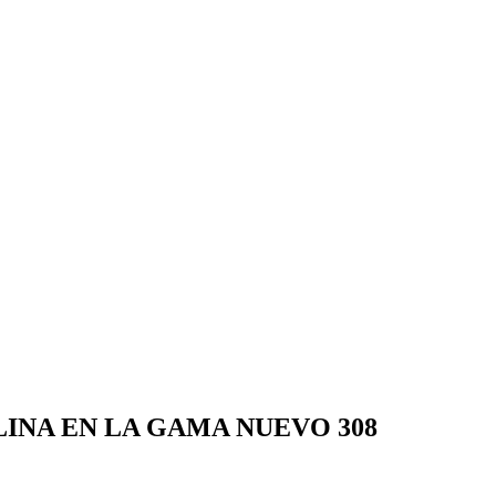
INA EN LA GAMA NUEVO 308