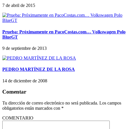
7 de abril de 2015
Prueba: Próximamente en PacoCostas.com… Volkswagen Polo
BlueGT
9 de septiembre de 2013
PEDRO MARTÍNEZ DE LA ROSA
14 de diciembre de 2008
Comentar
Tu dirección de correo electrónico no será publicada.
Los campos
obligatorios están marcados con
*
COMENTARIO