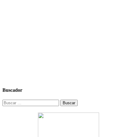
Buscador
Buscar: