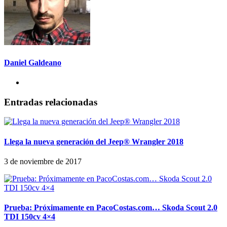
Daniel Galdeano
Entradas relacionadas
Llega la nueva generación del Jeep® Wrangler 2018
3 de noviembre de 2017
Prueba: Próximamente en PacoCostas.com… Skoda Scout 2.0
TDI 150cv 4×4