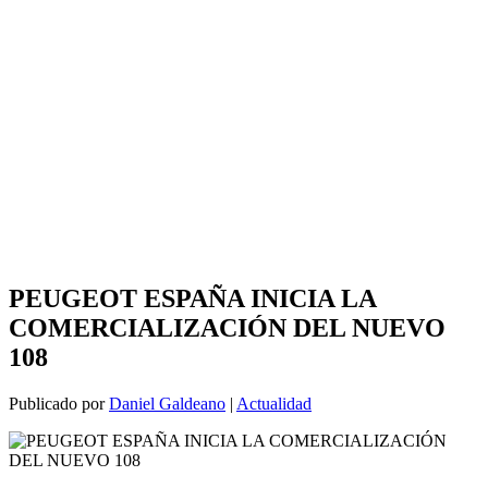
PEUGEOT ESPAÑA INICIA LA
COMERCIALIZACIÓN DEL NUEVO
108
Publicado por
Daniel Galdeano
|
Actualidad