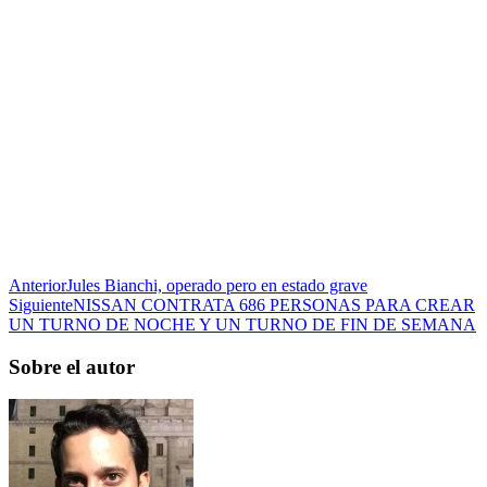
Anterior
Jules Bianchi, operado pero en estado grave
Siguiente
NISSAN CONTRATA 686 PERSONAS PARA CREAR
UN TURNO DE NOCHE Y UN TURNO DE FIN DE SEMANA
Sobre el autor