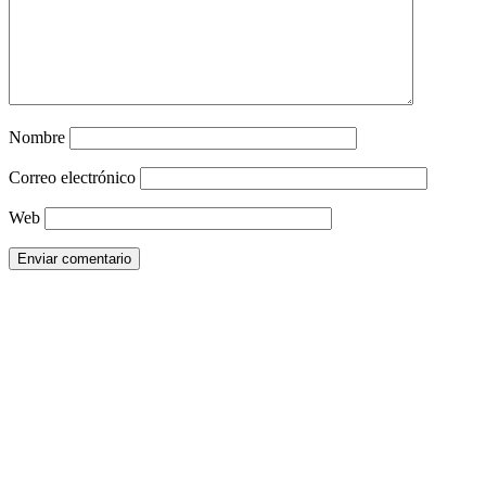
Nombre
Correo electrónico
Web