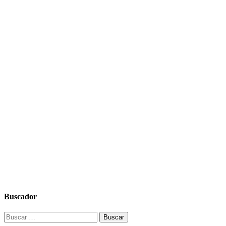
Buscador
Buscar: