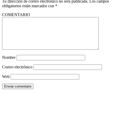
Tu dirección de correo electrónico no será publicada.
Los campos
obligatorios están marcados con
*
COMENTARIO
Nombre
Correo electrónico
Web