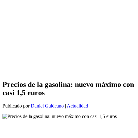
Precios de la gasolina: nuevo máximo con
casi 1,5 euros
Publicado por
Daniel Galdeano
|
Actualidad