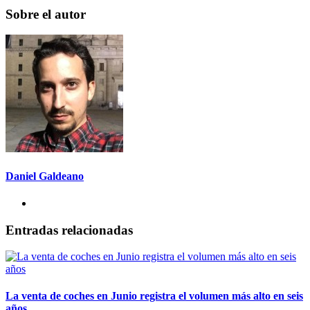
Sobre el autor
Daniel Galdeano
Entradas relacionadas
La venta de coches en Junio registra el volumen más alto en seis
años