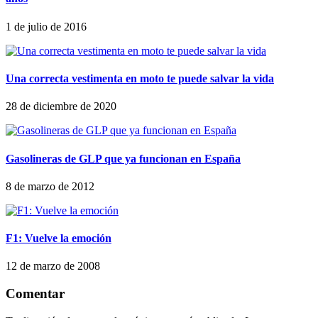
1 de julio de 2016
Una correcta vestimenta en moto te puede salvar la vida
28 de diciembre de 2020
Gasolineras de GLP que ya funcionan en España
8 de marzo de 2012
F1: Vuelve la emoción
12 de marzo de 2008
Comentar