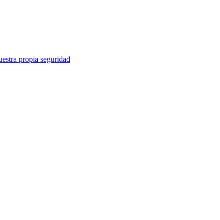
uestra propia seguridad