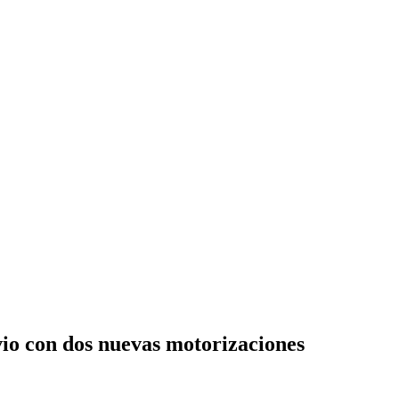
vio con dos nuevas motorizaciones