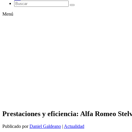
Menú
Prestaciones y eficiencia: Alfa Romeo Stel
Publicado por
Daniel Galdeano
|
Actualidad