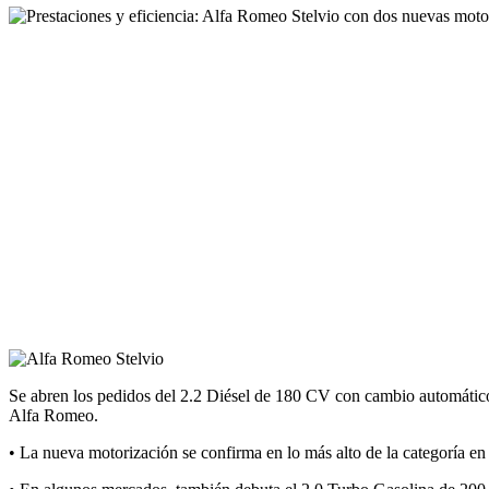
Se abren los pedidos del 2.2 Diésel de 180 CV con cambio automático 
Alfa Romeo.
• La nueva motorización se confirma en lo más alto de la categoría e