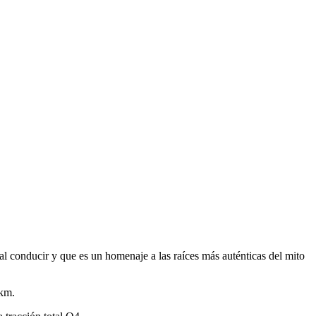
l conducir y que es un homenaje a las raíces más auténticas del mito
/km.