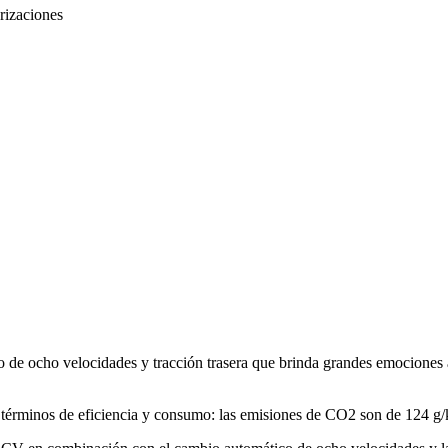
de ocho velocidades y tracción trasera que brinda grandes emociones a
n términos de eficiencia y consumo: las emisiones de CO2 son de 124 g