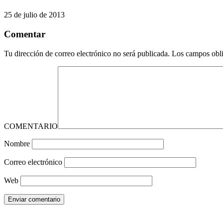
25 de julio de 2013
Comentar
Tu dirección de correo electrónico no será publicada.
Los campos obli
COMENTARIO
Nombre
Correo electrónico
Web