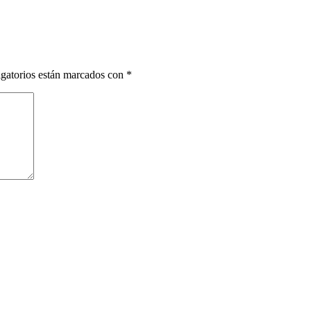
gatorios están marcados con
*