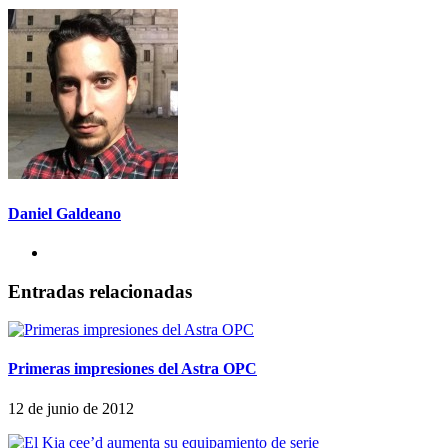
Daniel Galdeano
Entradas relacionadas
Primeras impresiones del Astra OPC
12 de junio de 2012