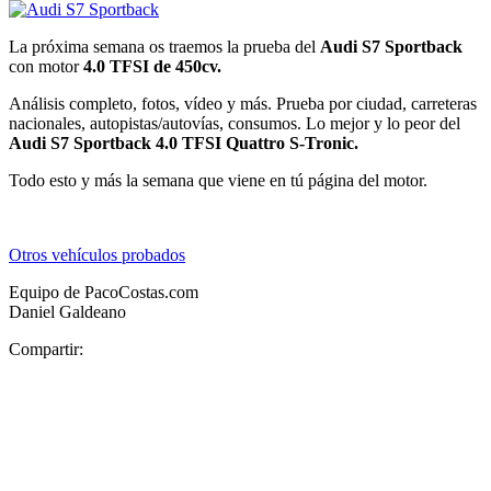
La próxima semana os traemos la prueba del
Audi S7 Sportback
con motor
4.0 TFSI de 450cv.
Análisis completo, fotos, vídeo y más. Prueba por ciudad, carreteras
nacionales, autopistas/autovías, consumos. Lo mejor y lo peor del
Audi S7 Sportback 4.0 TFSI Quattro S-Tronic.
Todo esto y más la semana que viene en tú página del motor.
Otros vehículos probados
Equipo de PacoCostas.com
Daniel Galdeano
Compartir: