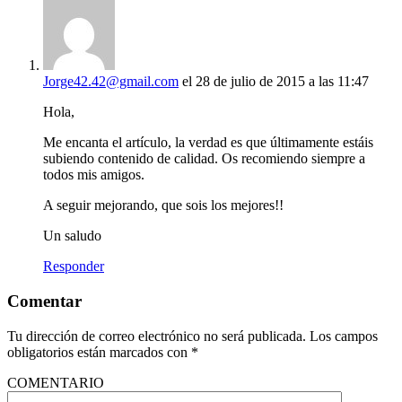
Jorge42.42@gmail.com
el 28 de julio de 2015 a las 11:47
Hola,
Me encanta el artículo, la verdad es que últimamente estáis
subiendo contenido de calidad. Os recomiendo siempre a
todos mis amigos.
A seguir mejorando, que sois los mejores!!
Un saludo
Responder
Comentar
Tu dirección de correo electrónico no será publicada.
Los campos
obligatorios están marcados con
*
COMENTARIO