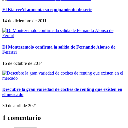
El Kia cee’d aumenta su equipamiento de serie
14 de diciembre de 2011
Di Montezemolo confirma la salida de Fernando Alonso de
Ferrari
16 de octubre de 2014
Descubre la gran variedad de coches de renting que existen en
el mercado
30 de abril de 2021
1 comentario