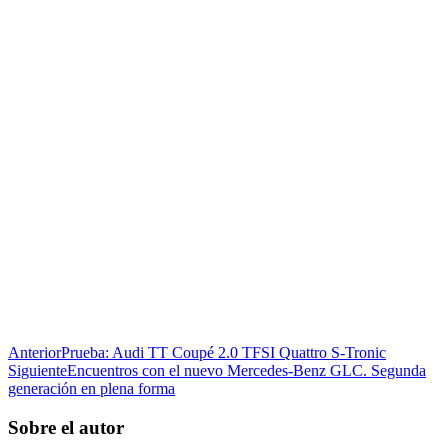
Anterior
Prueba: Audi TT Coupé 2.0 TFSI Quattro S-Tronic
Siguiente
Encuentros con el nuevo Mercedes-Benz GLC. Segunda
generación en plena forma
Sobre el autor