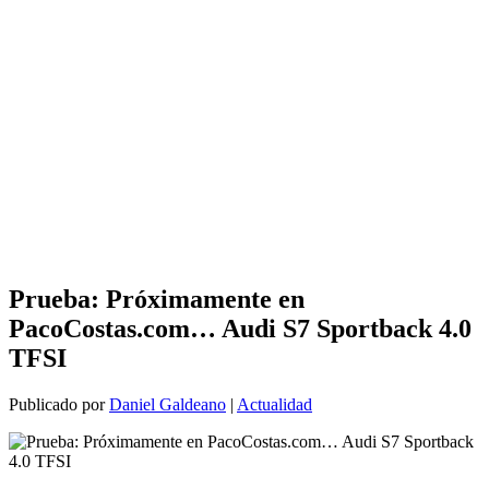
Prueba: Próximamente en
PacoCostas.com… Audi S7 Sportback 4.0
TFSI
Publicado por
Daniel Galdeano
|
Actualidad