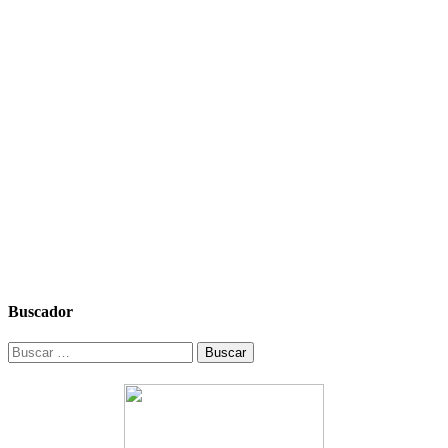
Buscador
Buscar: