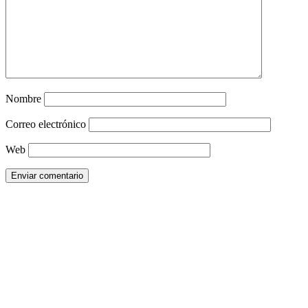
Nombre
Correo electrónico
Web