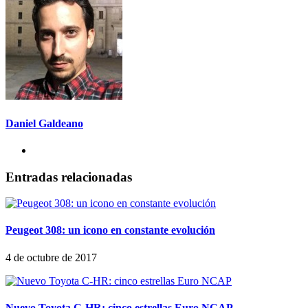
Daniel Galdeano
Entradas relacionadas
Peugeot 308: un icono en constante evolución
4 de octubre de 2017
Nuevo Toyota C-HR: cinco estrellas Euro NCAP