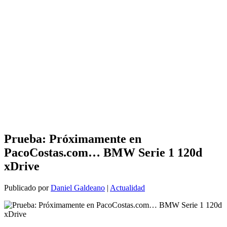
Prueba: Próximamente en
PacoCostas.com… BMW Serie 1 120d
xDrive
Publicado por
Daniel Galdeano
|
Actualidad