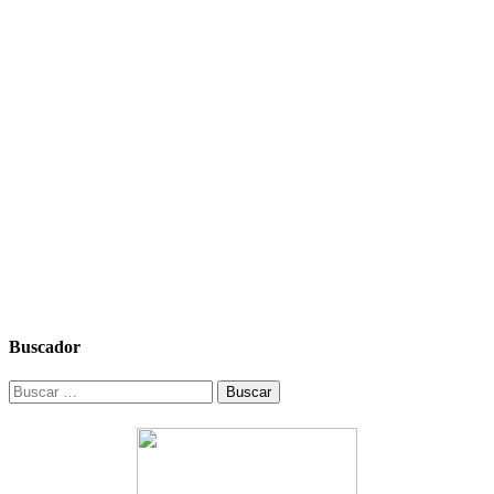
Buscador
Buscar: