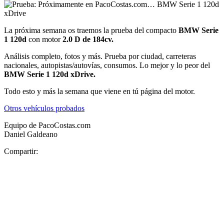
La próxima semana os traemos la prueba del compacto
BMW Serie
1 120d
con motor
2.0 D de 184cv.
Análisis completo, fotos y más. Prueba por ciudad, carreteras
nacionales, autopistas/autovías, consumos. Lo mejor y lo peor del
BMW Serie 1 120d xDrive.
Todo esto y más la semana que viene en tú página del motor.
Otros vehículos probados
Equipo de PacoCostas.com
Daniel Galdeano
Compartir: