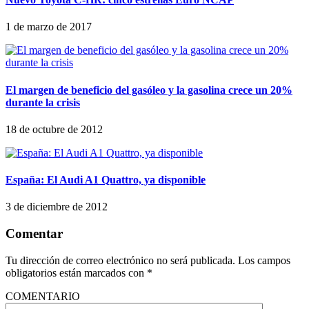
1 de marzo de 2017
El margen de beneficio del gasóleo y la gasolina crece un 20%
durante la crisis
18 de octubre de 2012
España: El Audi A1 Quattro, ya disponible
3 de diciembre de 2012
Comentar
Tu dirección de correo electrónico no será publicada.
Los campos
obligatorios están marcados con
*
COMENTARIO