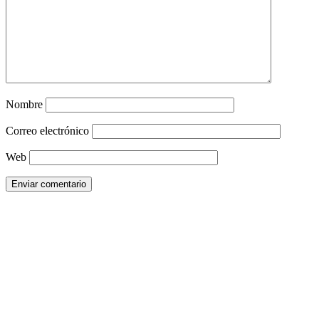
Nombre
Correo electrónico
Web