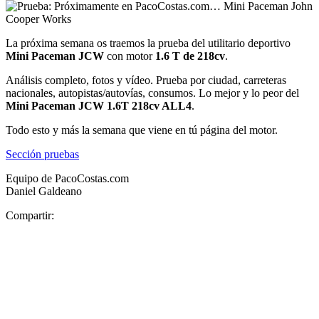
La próxima semana os traemos la prueba del utilitario deportivo
Mini Paceman JCW
con motor
1.6 T de 218cv
.
Análisis completo, fotos y vídeo. Prueba por ciudad, carreteras
nacionales, autopistas/autovías, consumos. Lo mejor y lo peor del
Mini Paceman JCW 1.6T 218cv ALL4
.
Todo esto y más la semana que viene en tú página del motor.
Sección pruebas
Equipo de PacoCostas.com
Daniel Galdeano
Compartir: