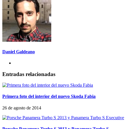
Daniel Galdeano
Entradas relacionadas
Primera foto del interior del nuevo Skoda Fabia
26 de agosto de 2014
Porsche Panamera Turbo S 2013 y Panamera Turbo S