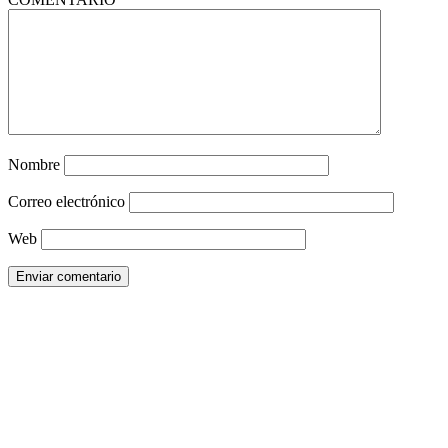
Nombre
Correo electrónico
Web