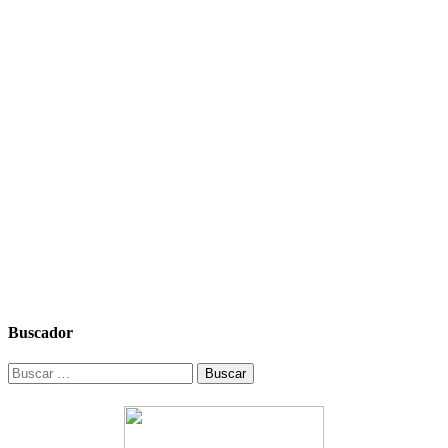
Buscador
Buscar: