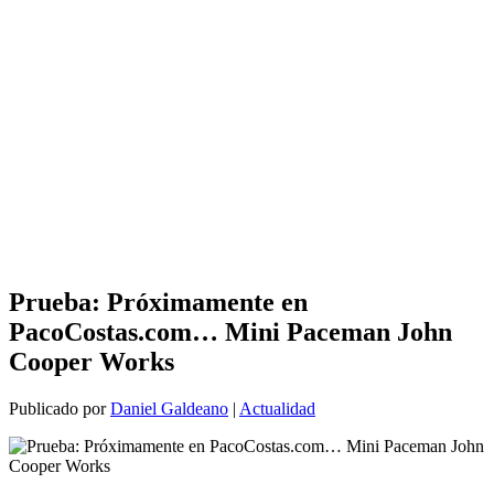
Prueba: Próximamente en
PacoCostas.com… Mini Paceman John
Cooper Works
Publicado por
Daniel Galdeano
|
Actualidad