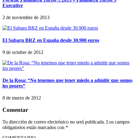
Executive
2 de noviembre de 2013
El Subaru BRZ en España desde 30.900 euros
9 de octubre de 2012
De la Rosa: “No tenemos que tener miedo a admitir que somos
los peores”
8 de marzo de 2012
Comentar
Tu dirección de correo electrónico no será publicada.
Los campos
obligatorios están marcados con
*
COMENTARIO