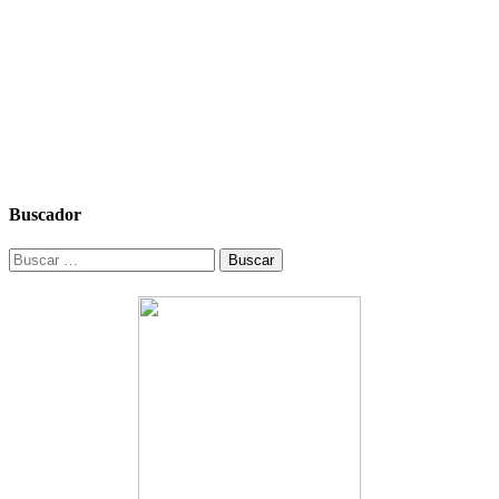
Buscador
Buscar: