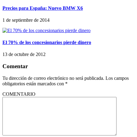
Precios para España: Nuevo BMW X6
1 de septiembre de 2014
El 70% de los concesionarios pierde dinero
13 de octubre de 2012
Comentar
Tu dirección de correo electrónico no será publicada.
Los campos
obligatorios están marcados con
*
COMENTARIO