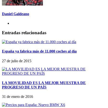
Daniel Galdeano
Entradas relacionadas
España ya fabrica más de 11.000 coches al día
27 de julio de 2015
LA MOVILIDAD ES LA MEJOR MUESTRA DE
PROGRESO DE UN PAÍS
31 de enero de 2016