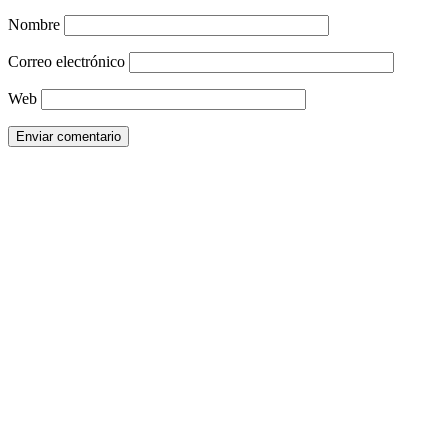
Nombre
Correo electrónico
Web