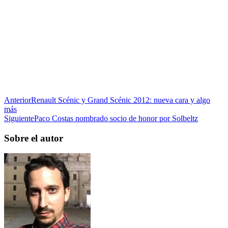
Anterior
Renault Scénic y Grand Scénic 2012: nueva cara y algo
más
Siguiente
Paco Costas nombrado socio de honor por Solbeltz
Sobre el autor