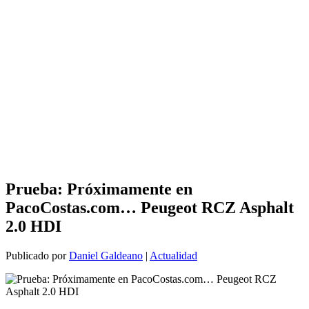
Prueba: Próximamente en
PacoCostas.com… Peugeot RCZ Asphalt
2.0 HDI
Publicado por
Daniel Galdeano
|
Actualidad