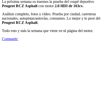
La próxima semana os traemos la prueba del coupé deportivo
Peugeot RCZ Asphalt
con motor
2.0 HDI de 163cv.
Análisis completo, fotos y vídeo. Prueba por ciudad, carreteras
nacionales, autopistas/autovías, consumos. Lo mejor y lo peor del
Peugeot RCZ Asphalt
.
Todo esto y más la semana que viene en tú página del motor.
Compartir: