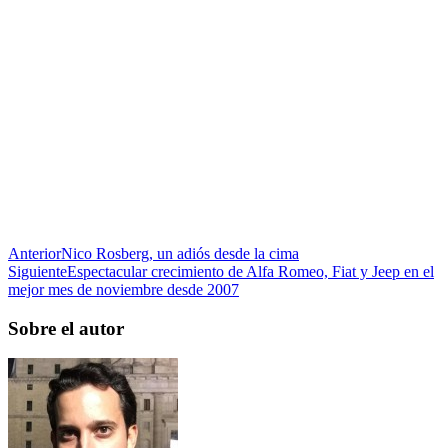
Anterior
Nico Rosberg, un adiós desde la cima
Siguiente
Espectacular crecimiento de Alfa Romeo, Fiat y Jeep en el
mejor mes de noviembre desde 2007
Sobre el autor