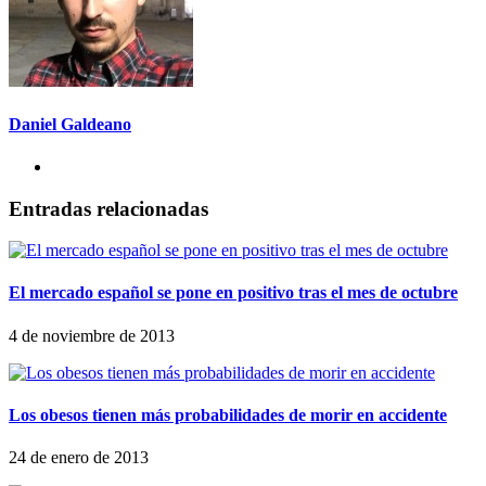
Daniel Galdeano
Entradas relacionadas
El mercado español se pone en positivo tras el mes de octubre
4 de noviembre de 2013
Los obesos tienen más probabilidades de morir en accidente
24 de enero de 2013