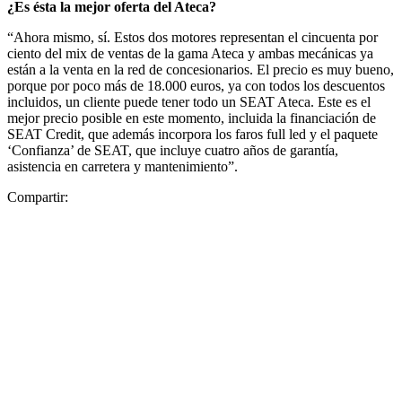
¿Es ésta la mejor oferta del Ateca?
“Ahora mismo, sí. Estos dos motores representan el cincuenta por
ciento del mix de ventas de la gama Ateca y ambas mecánicas ya
están a la venta en la red de concesionarios. El precio es muy bueno,
porque por poco más de 18.000 euros, ya con todos los descuentos
incluidos, un cliente puede tener todo un SEAT Ateca. Este es el
mejor precio posible en este momento, incluida la financiación de
SEAT Credit, que además incorpora los faros full led y el paquete
‘Confianza’ de SEAT, que incluye cuatro años de garantía,
asistencia en carretera y mantenimiento”.
Compartir: