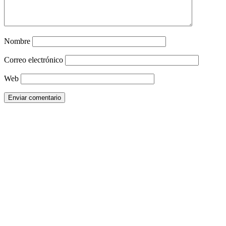
Nombre
Correo electrónico
Web