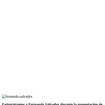
Entrevistamos a Fernando Salvador durante la presentación de