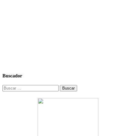
Buscador
Buscar: