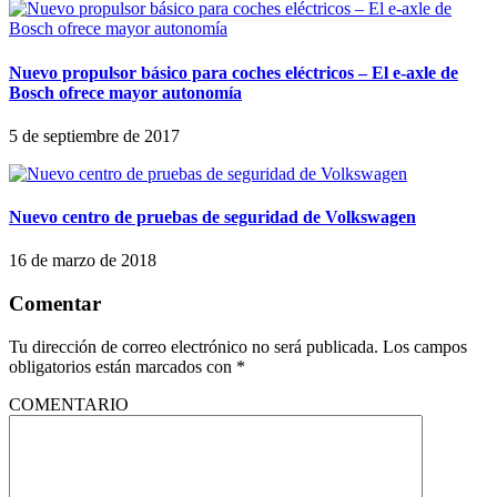
Nuevo propulsor básico para coches eléctricos – El e-axle de
Bosch ofrece mayor autonomía
5 de septiembre de 2017
Nuevo centro de pruebas de seguridad de Volkswagen
16 de marzo de 2018
Comentar
Tu dirección de correo electrónico no será publicada.
Los campos
obligatorios están marcados con
*
COMENTARIO