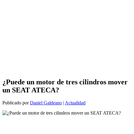
¿Puede un motor de tres cilindros mover
un SEAT ATECA?
Publicado por
Daniel Galdeano
|
Actualidad