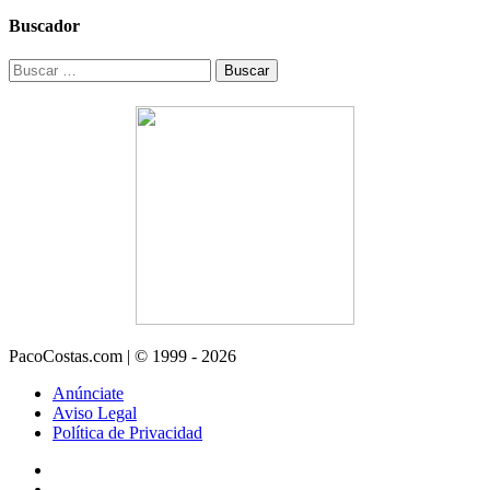
Buscador
Buscar:
PacoCostas.com | © 1999 - 2026
Anúnciate
Aviso Legal
Política de Privacidad