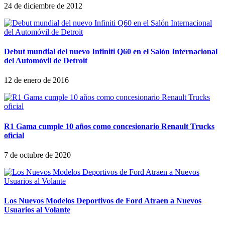
24 de diciembre de 2012
Debut mundial del nuevo Infiniti Q60 en el Salón Internacional
del Automóvil de Detroit
12 de enero de 2016
R1 Gama cumple 10 años como concesionario Renault Trucks
oficial
7 de octubre de 2020
Los Nuevos Modelos Deportivos de Ford Atraen a Nuevos
Usuarios al Volante