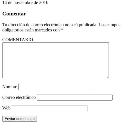
14 de noviembre de 2016
Comentar
Tu dirección de correo electrónico no será publicada.
Los campos
obligatorios están marcados con
*
COMENTARIO
Nombre
Correo electrónico
Web