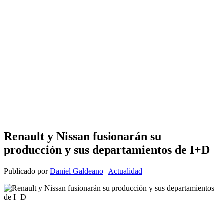
Renault y Nissan fusionarán su
producción y sus departamientos de I+D
Publicado por
Daniel Galdeano
|
Actualidad