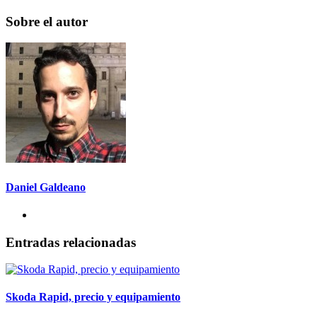
Sobre el autor
Daniel Galdeano
Entradas relacionadas
Skoda Rapid, precio y equipamiento