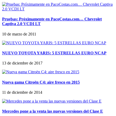
Pruebas: Próximamente en PacoCostas.com… Chevrolet
Captiva 2.0 VCDI LT
10 de marzo de 2011
NUEVO TOYOTA YARIS: 5 ESTRELLAS EURO NCAP
13 de diciembre de 2017
Nueva gama Citroën C4: aire fresco en 2015
11 de diciembre de 2014
Mercedes pone a la venta las nuevas versiones del Clase E