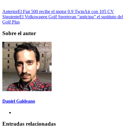
Anterior
El Fiat 500 recibe el motor 0.9 TwinAir con 105 CV
Siguiente
El Volkswagen Golf Sportsvan “anticipa” el sustituto del
Golf Plus
Sobre el autor
Daniel Galdeano
Entradas relacionadas