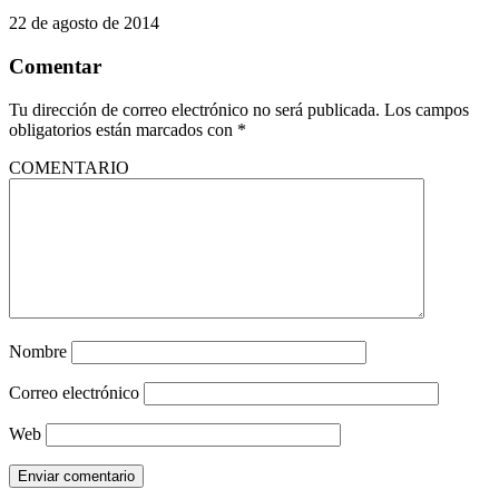
22 de agosto de 2014
Comentar
Tu dirección de correo electrónico no será publicada.
Los campos
obligatorios están marcados con
*
COMENTARIO
Nombre
Correo electrónico
Web