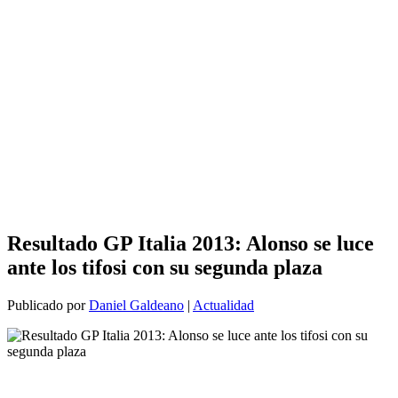
Resultado GP Italia 2013: Alonso se luce
ante los tifosi con su segunda plaza
Publicado por
Daniel Galdeano
|
Actualidad