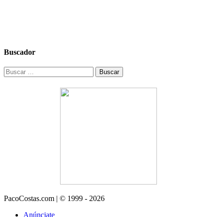
Buscador
Buscar:
PacoCostas.com | © 1999 - 2026
Anúnciate