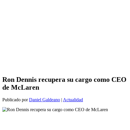
Ron Dennis recupera su cargo como CEO
de McLaren
Publicado por
Daniel Galdeano
|
Actualidad