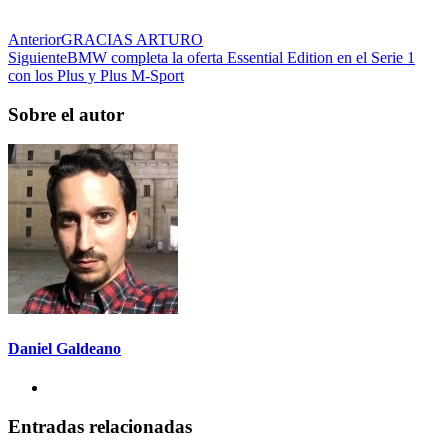
Anterior
GRACIAS ARTURO
Siguiente
BMW completa la oferta Essential Edition en el Serie 1
con los Plus y Plus M-Sport
Sobre el autor
Daniel Galdeano
Entradas relacionadas