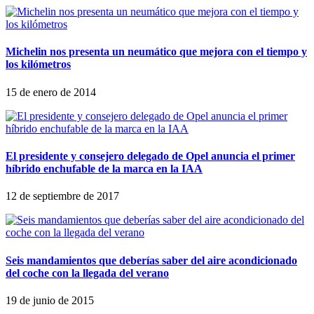
Michelin nos presenta un neumático que mejora con el tiempo y
los kilómetros
15 de enero de 2014
El presidente y consejero delegado de Opel anuncia el primer
híbrido enchufable de la marca en la IAA
12 de septiembre de 2017
Seis mandamientos que deberías saber del aire acondicionado
del coche con la llegada del verano
19 de junio de 2015