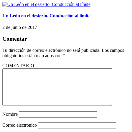
Un León en el desierto. Conducción al límite
2 de junio de 2017
Comentar
Tu dirección de correo electrónico no será publicada.
Los campos
obligatorios están marcados con
*
COMENTARIO
Nombre
Correo electrónico