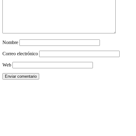
Nombre
Correo electrónico
Web