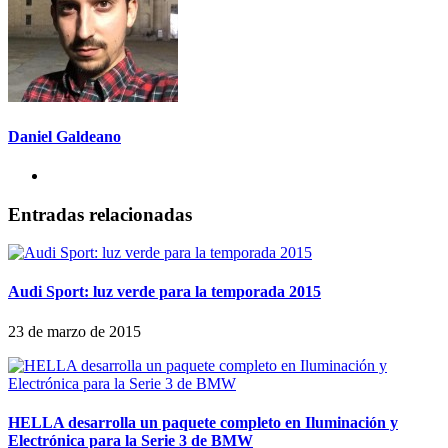
Daniel Galdeano
Entradas relacionadas
Audi Sport: luz verde para la temporada 2015
23 de marzo de 2015
HELLA desarrolla un paquete completo en Iluminación y
Electrónica para la Serie 3 de BMW