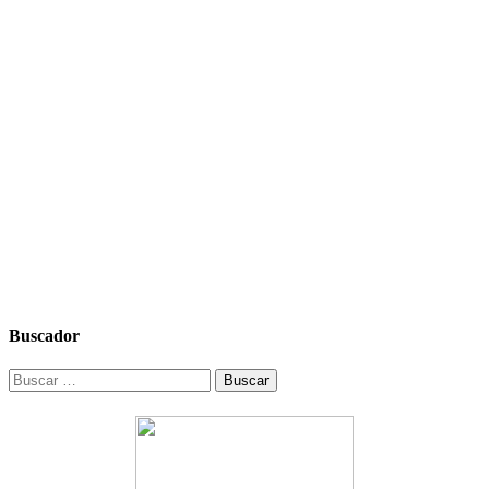
Buscador
Buscar: