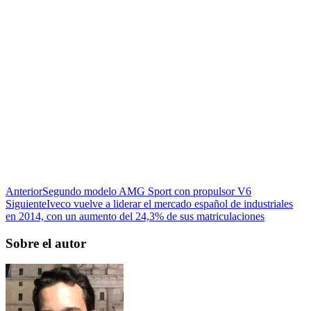
Anterior
Segundo modelo AMG Sport con propulsor V6
Siguiente
Iveco vuelve a liderar el mercado español de industriales
en 2014, con un aumento del 24,3% de sus matriculaciones
Sobre el autor