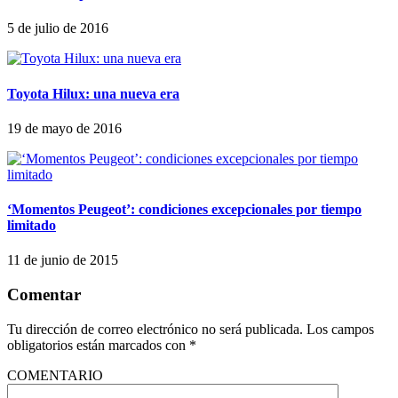
5 de julio de 2016
Toyota Hilux: una nueva era
19 de mayo de 2016
‘Momentos Peugeot’: condiciones excepcionales por tiempo
limitado
11 de junio de 2015
Comentar
Tu dirección de correo electrónico no será publicada.
Los campos
obligatorios están marcados con
*
COMENTARIO