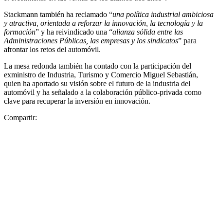
Stackmann también ha reclamado “
una política industrial ambiciosa
y atractiva, orientada a reforzar la innovación, la tecnología y la
formación
” y ha reivindicado una “
alianza sólida entre las
Administraciones Públicas, las empresas y los sindicatos
” para
afrontar los retos del automóvil.
La mesa redonda también ha contado con la participación del
exministro de Industria, Turismo y Comercio Miguel Sebastián,
quien ha aportado su visión sobre el futuro de la industria del
automóvil y ha señalado a la colaboración público-privada como
clave para recuperar la inversión en innovación.
Compartir: