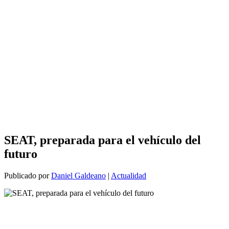
SEAT, preparada para el vehículo del
futuro
Publicado por
Daniel Galdeano
|
Actualidad