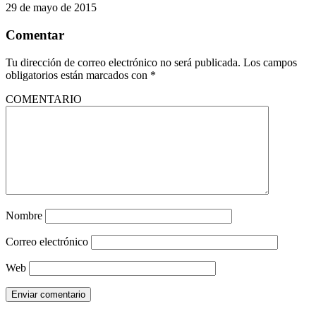
29 de mayo de 2015
Comentar
Tu dirección de correo electrónico no será publicada.
Los campos
obligatorios están marcados con
*
COMENTARIO
Nombre
Correo electrónico
Web