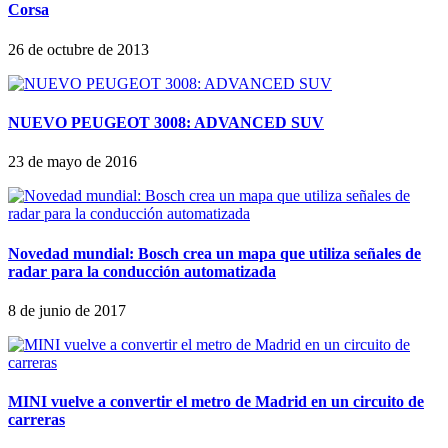
Corsa
26 de octubre de 2013
NUEVO PEUGEOT 3008: ADVANCED SUV
23 de mayo de 2016
Novedad mundial: Bosch crea un mapa que utiliza señales de
radar para la conducción automatizada
8 de junio de 2017
MINI vuelve a convertir el metro de Madrid en un circuito de
carreras