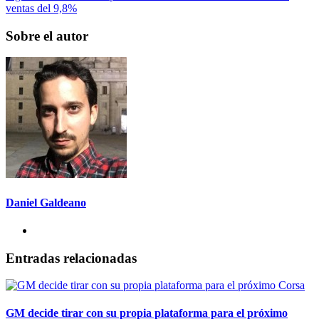
ventas del 9,8%
Sobre el autor
Daniel Galdeano
Entradas relacionadas
GM decide tirar con su propia plataforma para el próximo