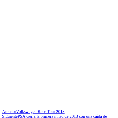
Anterior
Volkswagen Race Tour 2013
Siguiente
PSA cierra la primera mitad de 2013 con una caída de