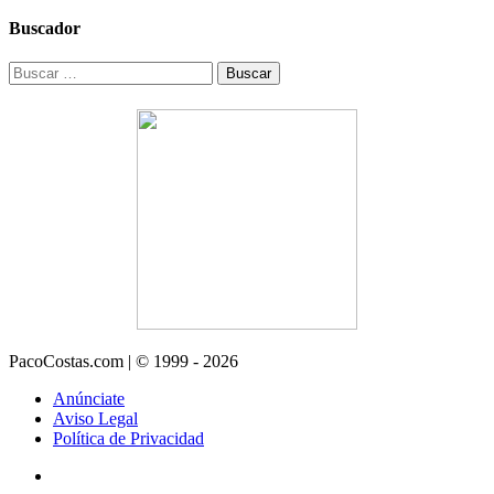
Buscador
Buscar:
PacoCostas.com | © 1999 - 2026
Anúnciate
Aviso Legal
Política de Privacidad