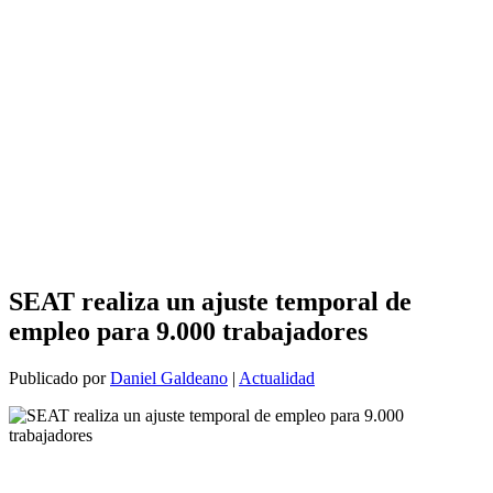
SEAT realiza un ajuste temporal de
empleo para 9.000 trabajadores
Publicado por
Daniel Galdeano
|
Actualidad