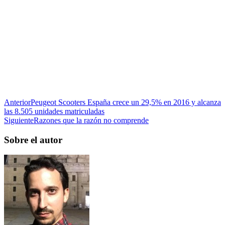
Anterior
Peugeot Scooters España crece un 29,5% en 2016 y alcanza
las 8.505 unidades matriculadas
Siguiente
Razones que la razón no comprende
Sobre el autor