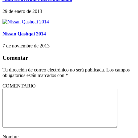
29 de enero de 2013
Nissan Qashqai 2014
7 de noviembre de 2013
Comentar
Tu dirección de correo electrónico no será publicada.
Los campos
obligatorios están marcados con
*
COMENTARIO
Nombre