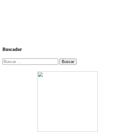
Buscador
Buscar: