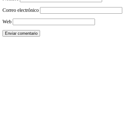
Correo electrónico
Web