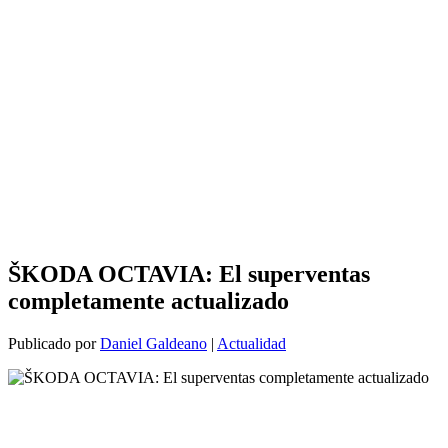
ŠKODA OCTAVIA: El superventas
completamente actualizado
Publicado por
Daniel Galdeano
|
Actualidad