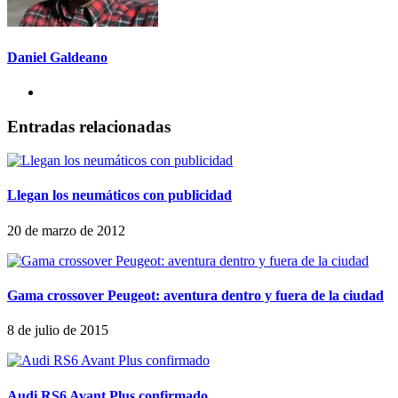
Daniel Galdeano
Entradas relacionadas
Llegan los neumáticos con publicidad
20 de marzo de 2012
Gama crossover Peugeot: aventura dentro y fuera de la ciudad
8 de julio de 2015
Audi RS6 Avant Plus confirmado