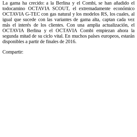
La gama ha crecido: a la Berlina y el Combi, se han añadido el
todocamino OCTAVIA SCOUT, el extremadamente económico
OCTAVIA G-TEC con gas natural y los modelos RS, los cuales, al
igual que sucede con las variantes de gama alta, captan cada vez
más el interés de los clientes. Con una amplia actualización, el
OCTAVIA Berlina y el OCTAVIA Combi empiezan ahora la
segunda mitad de su ciclo vital. En muchos países europeos, estarán
disponibles a partir de finales de 2016.
Compartir: