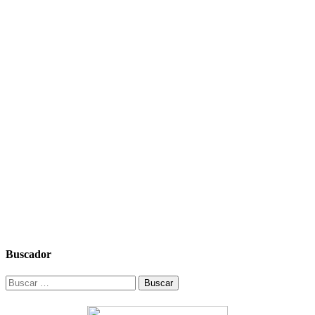
Buscador
Buscar: