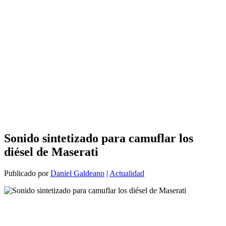
Sonido sintetizado para camuflar los
diésel de Maserati
Publicado por
Daniel Galdeano
|
Actualidad