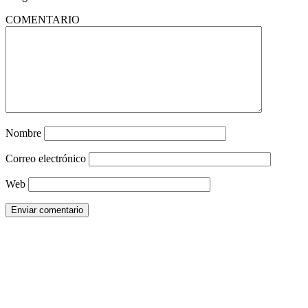
COMENTARIO
Nombre
Correo electrónico
Web