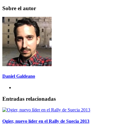
Sobre el autor
Daniel Galdeano
Entradas relacionadas
Ogier, nuevo líder en el Rally de Suecia 2013