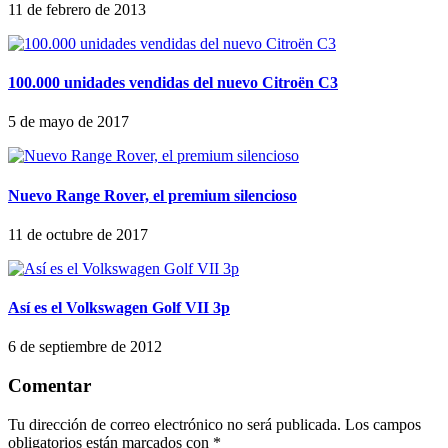
11 de febrero de 2013
100.000 unidades vendidas del nuevo Citroën C3
5 de mayo de 2017
Nuevo Range Rover, el premium silencioso
11 de octubre de 2017
Así es el Volkswagen Golf VII 3p
6 de septiembre de 2012
Comentar
Tu dirección de correo electrónico no será publicada.
Los campos
obligatorios están marcados con
*