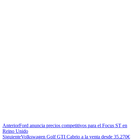
Anterior
Ford anuncia precios competitivos para el Focus ST en
Reino Unido
Siguiente
Volkswagen Golf GTI Cabrio a la venta desde 35.270€