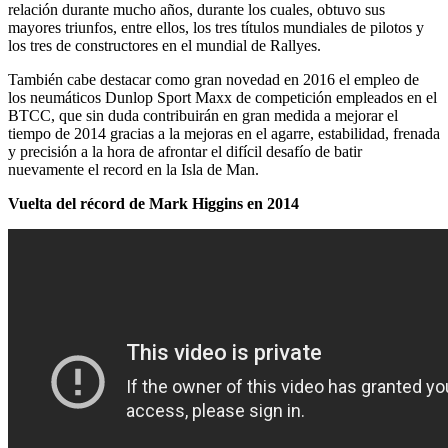
relación durante mucho años, durante los cuales, obtuvo sus
mayores triunfos, entre ellos, los tres títulos mundiales de pilotos y
los tres de constructores en el mundial de Rallyes.
También cabe destacar como gran novedad en 2016 el empleo de
los neumáticos Dunlop Sport Maxx de competición empleados en el
BTCC, que sin duda contribuirán en gran medida a mejorar el
tiempo de 2014 gracias a la mejoras en el agarre, estabilidad, frenada
y precisión a la hora de afrontar el difícil desafío de batir
nuevamente el record en la Isla de Man.
Vuelta del récord de Mark Higgins en 2014