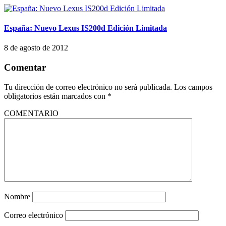
España: Nuevo Lexus IS200d Edición Limitada
8 de agosto de 2012
Comentar
Tu dirección de correo electrónico no será publicada.
Los campos
obligatorios están marcados con
*
COMENTARIO
Nombre
Correo electrónico