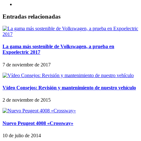
Entradas relacionadas
La gama más sostenible de Volkswagen, a prueba en
Expoelectric 2017
7 de noviembre de 2017
Vídeo Consejos: Revisión y mantenimiento de nuestro vehículo
2 de noviembre de 2015
Nuevo Peugeot 4008 «Crossway»
10 de julio de 2014