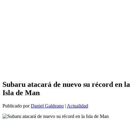
Subaru atacará de nuevo su récord en la
Isla de Man
Publicado por
Daniel Galdeano
|
Actualidad