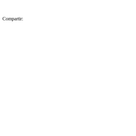
Compartir: