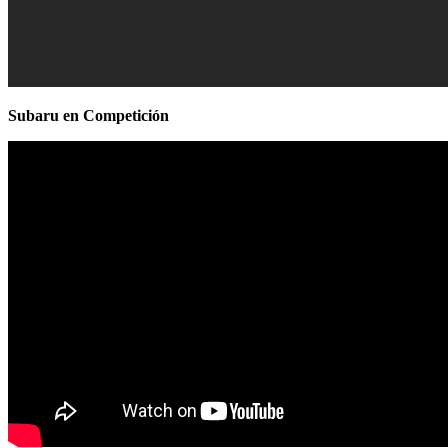
Subaru en Competición