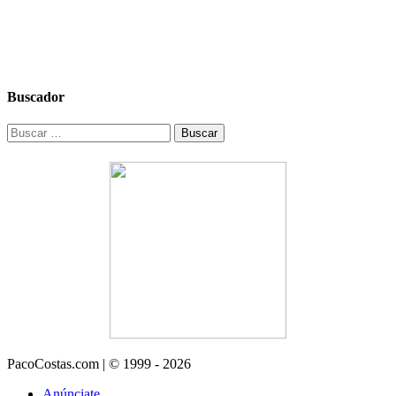
Buscador
Buscar:
PacoCostas.com | © 1999 - 2026
Anúnciate