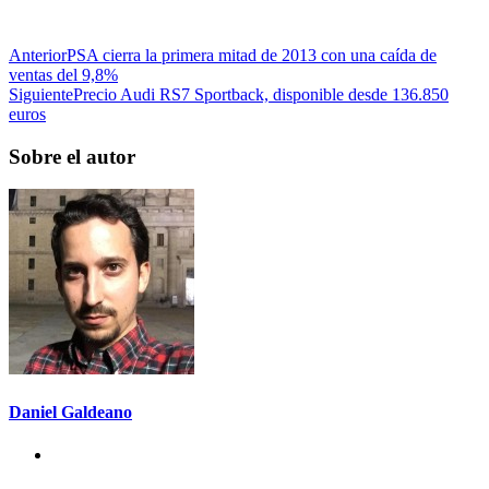
Anterior
PSA cierra la primera mitad de 2013 con una caída de
ventas del 9,8%
Siguiente
Precio Audi RS7 Sportback, disponible desde 136.850
euros
Sobre el autor
Daniel Galdeano