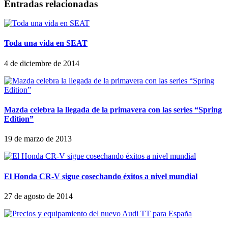
Entradas relacionadas
Toda una vida en SEAT
4 de diciembre de 2014
Mazda celebra la llegada de la primavera con las series “Spring
Edition”
19 de marzo de 2013
El Honda CR-V sigue cosechando éxitos a nivel mundial
27 de agosto de 2014