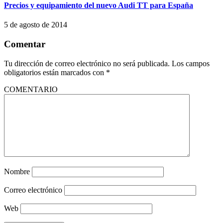
Precios y equipamiento del nuevo Audi TT para España
5 de agosto de 2014
Comentar
Tu dirección de correo electrónico no será publicada.
Los campos
obligatorios están marcados con
*
COMENTARIO
Nombre
Correo electrónico
Web