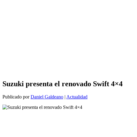
Suzuki presenta el renovado Swift 4×4
Publicado por
Daniel Galdeano
|
Actualidad