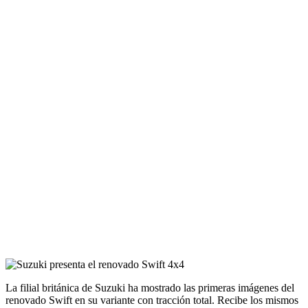
La filial británica de Suzuki ha mostrado las primeras imágenes del
renovado Swift en su variante con tracción total. Recibe los mismos