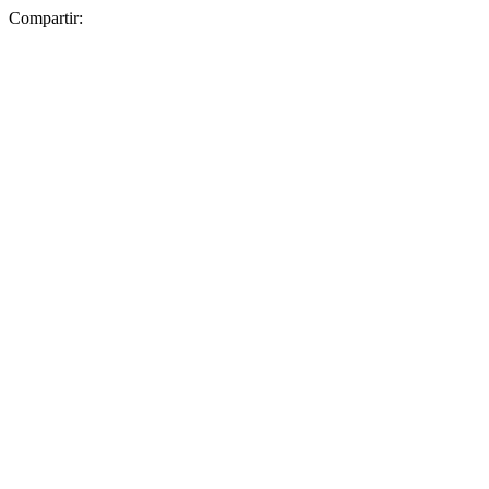
Compartir: