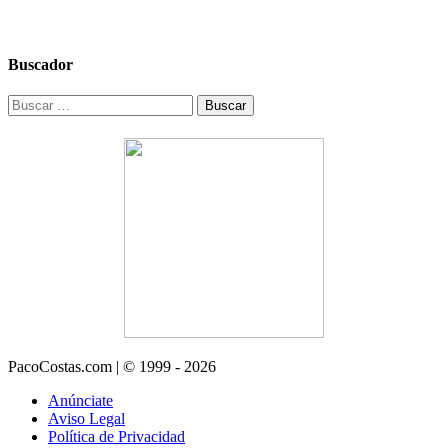
Buscador
Buscar:
PacoCostas.com | © 1999 - 2026
Anúnciate
Aviso Legal
Política de Privacidad