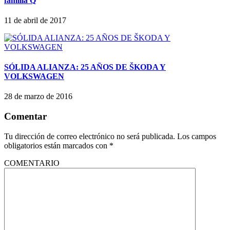
familia Q
11 de abril de 2017
SÓLIDA ALIANZA: 25 AÑOS DE ŠKODA Y
VOLKSWAGEN
28 de marzo de 2016
Comentar
Tu dirección de correo electrónico no será publicada.
Los campos
obligatorios están marcados con
*
COMENTARIO