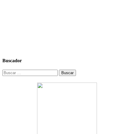
Buscador
Buscar: