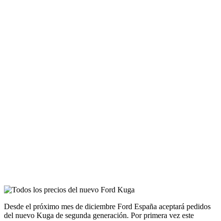
Desde el próximo mes de diciembre Ford España aceptará pedidos
del nuevo Kuga de segunda generación. Por primera vez este