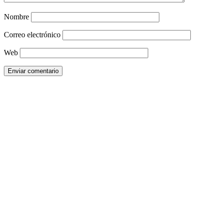
Nombre
Correo electrónico
Web