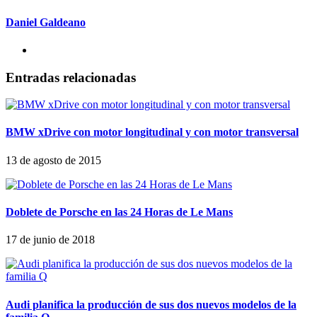
Daniel Galdeano
Entradas relacionadas
BMW xDrive con motor longitudinal y con motor transversal
13 de agosto de 2015
Doblete de Porsche en las 24 Horas de Le Mans
17 de junio de 2018
Audi planifica la producción de sus dos nuevos modelos de la