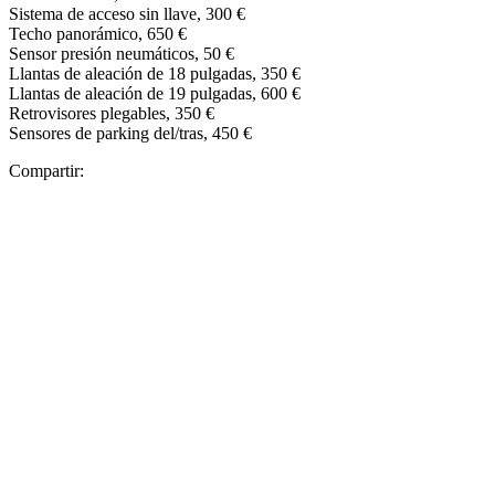
Sistema de acceso sin llave, 300 €
Techo panorámico, 650 €
Sensor presión neumáticos, 50 €
Llantas de aleación de 18 pulgadas, 350 €
Llantas de aleación de 19 pulgadas, 600 €
Retrovisores plegables, 350 €
Sensores de parking del/tras, 450 €
Compartir: