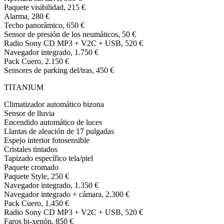
Paquete visibilidad, 215 €
Alarma, 280 €
Techo panorámico, 650 €
Sensor de presión de los neumáticos, 50 €
Radio Sony CD MP3 + V2C + USB, 520 €
Navegador integrado, 1.750 €
Pack Cuero, 2.150 €
Sensores de parking del/tras, 450 €
TITANIUM
Climatizador automático bizona
Sensor de lluvia
Encendido automático de luces
Llantas de aleación de 17 pulgadas
Espejo interior fotosensible
Cristales tintados
Tapizado específico tela/piel
Paquete cromado
Paquete Style, 250 €
Navegador integrado, 1.350 €
Navegador integrado + cámara, 2.300 €
Pack Cuero, 1.450 €
Radio Sony CD MP3 + V2C + USB, 520 €
Faros bi-xenón, 850 €