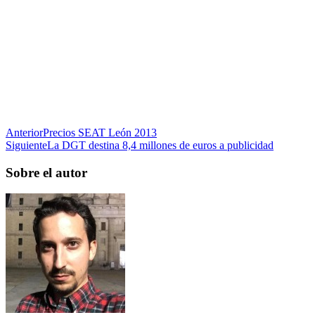
Anterior
Precios SEAT León 2013
Siguiente
La DGT destina 8,4 millones de euros a publicidad
Sobre el autor