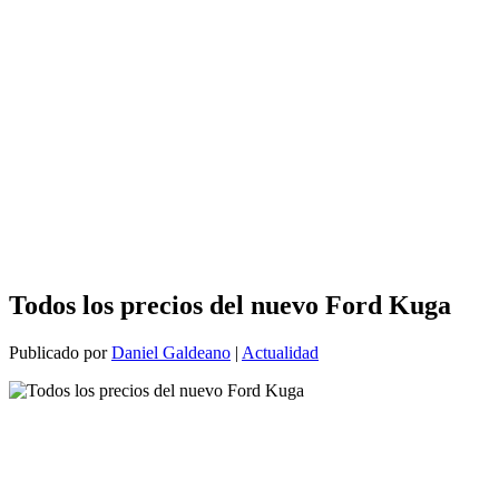
Todos los precios del nuevo Ford Kuga
Publicado por
Daniel Galdeano
|
Actualidad