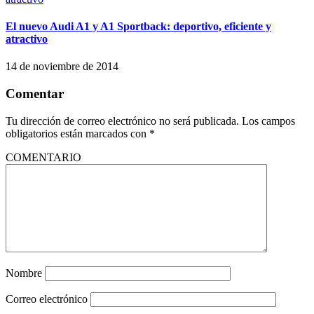
El nuevo Audi A1 y A1 Sportback: deportivo, eficiente y
atractivo
14 de noviembre de 2014
Comentar
Tu dirección de correo electrónico no será publicada.
Los campos
obligatorios están marcados con
*
COMENTARIO
Nombre
Correo electrónico