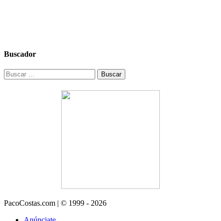
Buscador
Buscar:
PacoCostas.com | © 1999 - 2026
Anúnciate