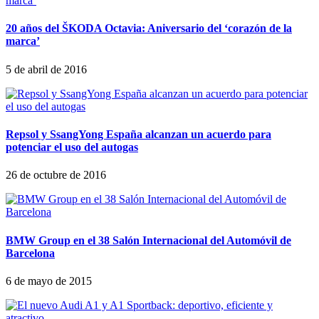
20 años del ŠKODA Octavia: Aniversario del ‘corazón de la
marca’
5 de abril de 2016
Repsol y SsangYong España alcanzan un acuerdo para
potenciar el uso del autogas
26 de octubre de 2016
BMW Group en el 38 Salón Internacional del Automóvil de
Barcelona
6 de mayo de 2015