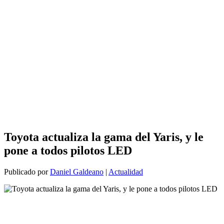
Toyota actualiza la gama del Yaris, y le
pone a todos pilotos LED
Publicado por
Daniel Galdeano
|
Actualidad