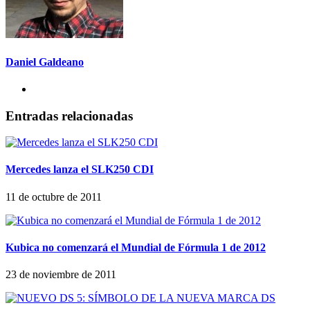
Daniel Galdeano
Entradas relacionadas
Mercedes lanza el SLK250 CDI
11 de octubre de 2011
Kubica no comenzará el Mundial de Fórmula 1 de 2012
23 de noviembre de 2011