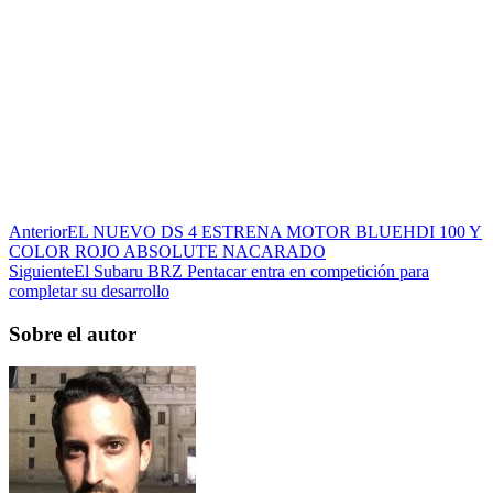
Anterior
EL NUEVO DS 4 ESTRENA MOTOR BLUEHDI 100 Y
COLOR ROJO ABSOLUTE NACARADO
Siguiente
El Subaru BRZ Pentacar entra en competición para
completar su desarrollo
Sobre el autor