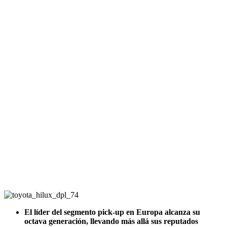
El líder del segmento pick-up en Europa alcanza su
octava generación, llevando más allá sus reputados