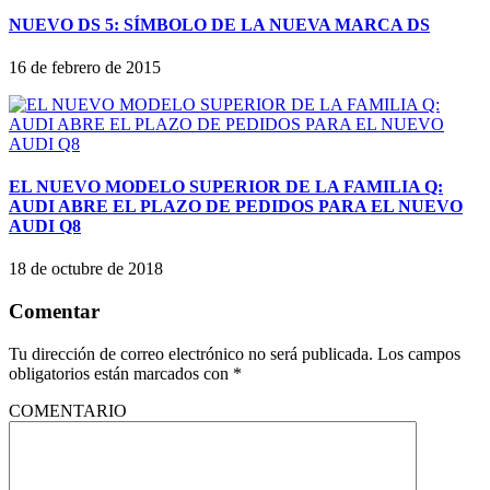
NUEVO DS 5: SÍMBOLO DE LA NUEVA MARCA DS
16 de febrero de 2015
EL NUEVO MODELO SUPERIOR DE LA FAMILIA Q:
AUDI ABRE EL PLAZO DE PEDIDOS PARA EL NUEVO
AUDI Q8
18 de octubre de 2018
Comentar
Tu dirección de correo electrónico no será publicada.
Los campos
obligatorios están marcados con
*
COMENTARIO