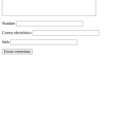
Nombre
Correo electrónico
Web