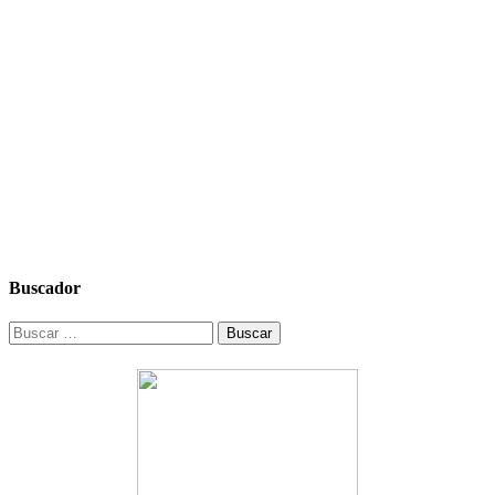
Buscador
Buscar: