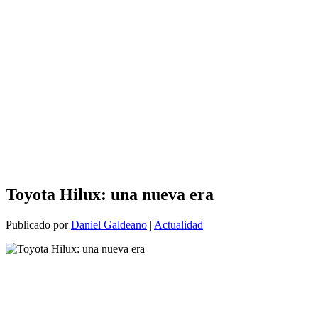
Toyota Hilux: una nueva era
Publicado por
Daniel Galdeano
|
Actualidad