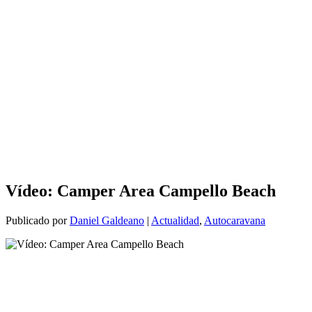
Vídeo: Camper Area Campello Beach
Publicado por
Daniel Galdeano
|
Actualidad
,
Autocaravana