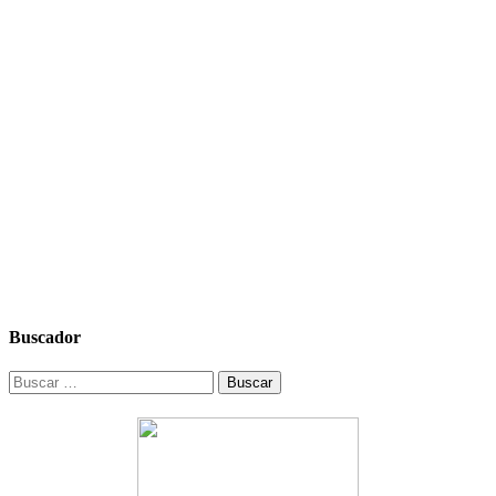
Buscador
Buscar: