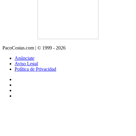
PacoCostas.com | © 1999 - 2026
Anúnciate
Aviso Legal
Política de Privacidad