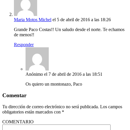
Maria Motos Michel
el 5 de abril de 2016 a las 18:26
Grande Paco Costas!! Un saludo desde el norte. Te echamos
de menos!!
Responder
Anónimo
el 7 de abril de 2016 a las 18:51
Os quiero un montonazo, Paco
Comentar
Tu dirección de correo electrónico no será publicada.
Los campos
obligatorios están marcados con
*
COMENTARIO