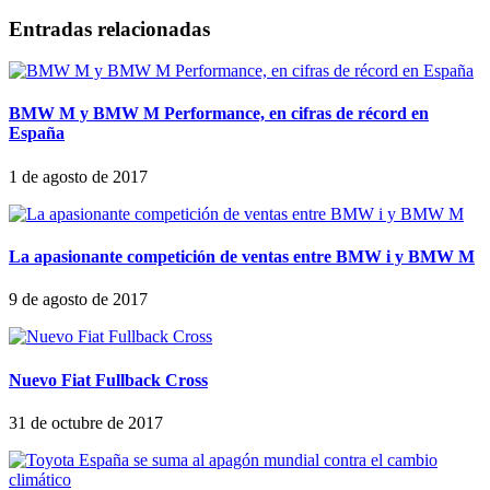
Entradas relacionadas
BMW M y BMW M Performance, en cifras de récord en
España
1 de agosto de 2017
La apasionante competición de ventas entre BMW i y BMW M
9 de agosto de 2017
Nuevo Fiat Fullback Cross
31 de octubre de 2017