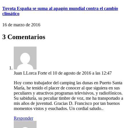
Toyota España se suma al apagón mundial contra el cambio
climático
16 de marzo de 2016
3 Comentarios
Juan LLorca Forte
el 10 de agosto de 2016 a las 12:47
Hoy como trabajador del camping las dunas en Puerto Santa
María, he tenido el placer de conocer al que siguiera en sus
peculiares y atractivos programas televisivos, y radiofónicos.
Su sabiduría, su peculiar timbre de voz, me ha transportado a
mis años de juventud. Gracias D. Francisco por tan buenos
momentos vistos y esuchados. Un cordial saludo..
Responder