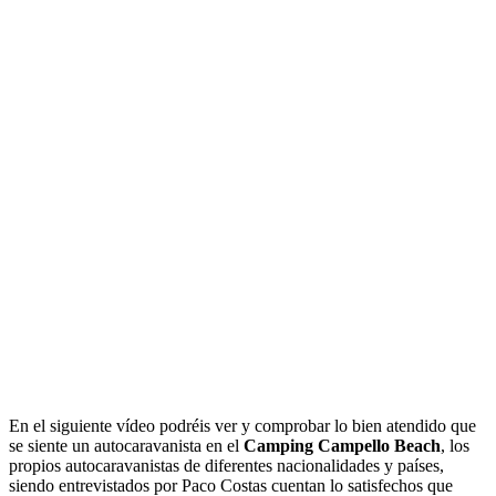
En el siguiente vídeo podréis ver y comprobar lo bien atendido que
se siente un autocaravanista en el
Camping Campello Beach
, los
propios autocaravanistas de diferentes nacionalidades y países,
siendo entrevistados por Paco Costas cuentan lo satisfechos que