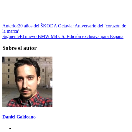
Anterior
20 años del ŠKODA Octavia: Aniversario del ‘corazón de
la marca’
Siguiente
El nuevo BMW M4 CS: Edición exclusiva para España
Sobre el autor
Daniel Galdeano