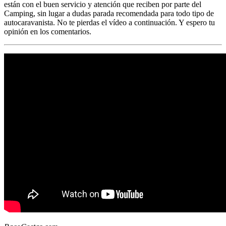
están con el buen servicio y atención que reciben por parte del
Camping, sin lugar a dudas parada recomendada para todo tipo de
autocaravanista. No te pierdas el vídeo a continuación. Y espero tu
opinión en los comentarios.