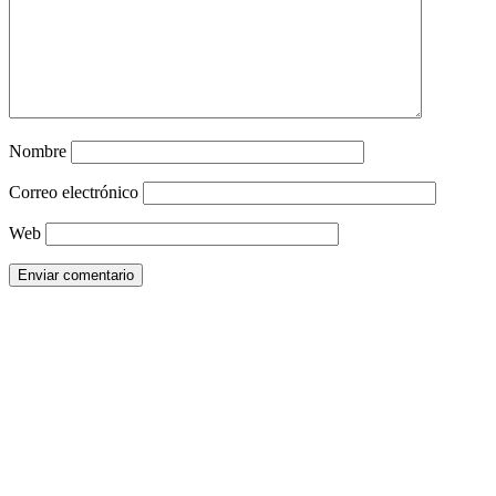
Nombre
Correo electrónico
Web