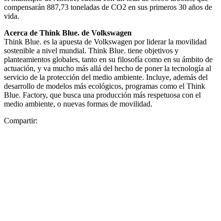
compensarán 887,73 toneladas de CO2 en sus primeros 30 años de
vida.
Acerca de Think Blue. de Volkswagen
Think Blue. es la apuesta de Volkswagen por liderar la movilidad
sostenible a nivel mundial. Think Blue. tiene objetivos y
planteamientos globales, tanto en su filosofía como en su ámbito de
actuación, y va mucho más allá del hecho de poner la tecnología al
servicio de la protección del medio ambiente. Incluye, además del
desarrollo de modelos más ecológicos, programas como el Think
Blue. Factory, que busca una producción más respetuosa con el
medio ambiente, o nuevas formas de movilidad.
Compartir: