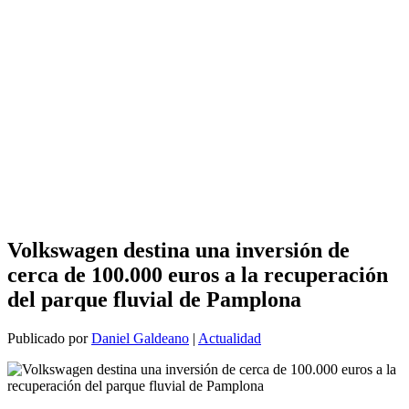
Volkswagen destina una inversión de
cerca de 100.000 euros a la recuperación
del parque fluvial de Pamplona
Publicado por
Daniel Galdeano
|
Actualidad