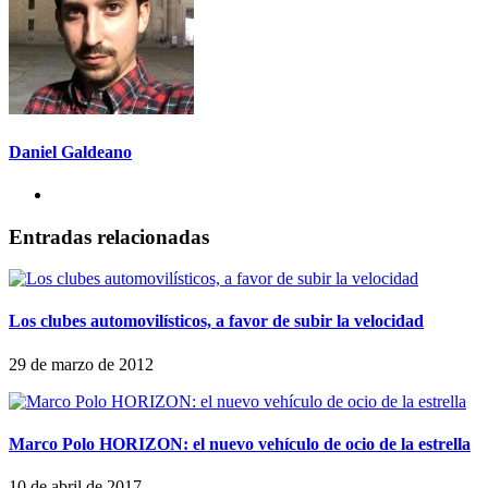
Daniel Galdeano
Entradas relacionadas
Los clubes automovilísticos, a favor de subir la velocidad
29 de marzo de 2012
Marco Polo HORIZON: el nuevo vehículo de ocio de la estrella
10 de abril de 2017