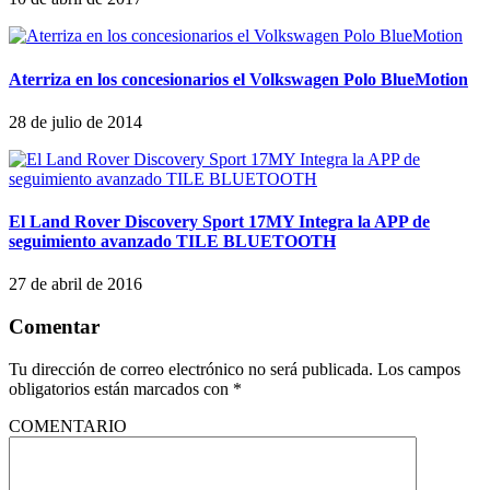
Aterriza en los concesionarios el Volkswagen Polo BlueMotion
28 de julio de 2014
El Land Rover Discovery Sport 17MY Integra la APP de
seguimiento avanzado TILE BLUETOOTH
27 de abril de 2016
Comentar
Tu dirección de correo electrónico no será publicada.
Los campos
obligatorios están marcados con
*
COMENTARIO