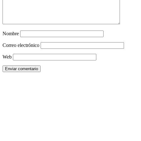
Nombre
Correo electrónico
Web