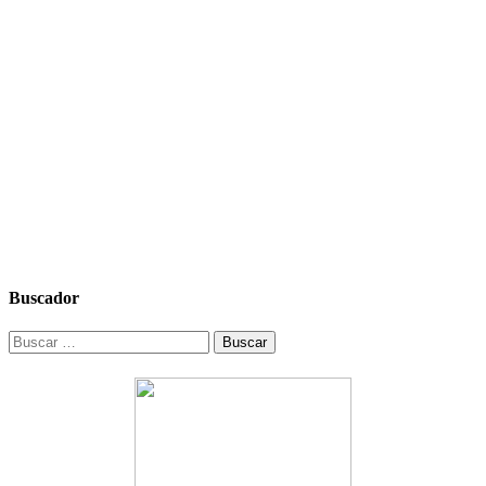
Buscador
Buscar: