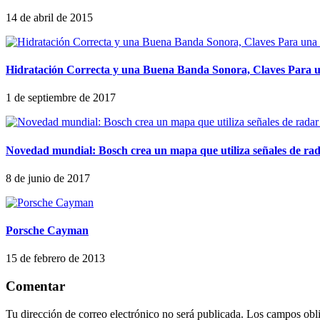
14 de abril de 2015
Hidratación Correcta y una Buena Banda Sonora, Claves Para u
1 de septiembre de 2017
Novedad mundial: Bosch crea un mapa que utiliza señales de ra
8 de junio de 2017
Porsche Cayman
15 de febrero de 2013
Comentar
Tu dirección de correo electrónico no será publicada.
Los campos obli