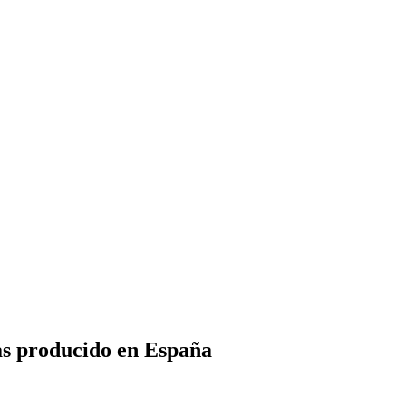
ás producido en España