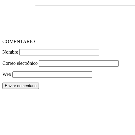
COMENTARIO
Nombre
Correo electrónico
Web