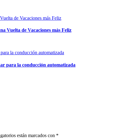
na Vuelta de Vacaciones más Feliz
dar para la conducción automatizada
gatorios están marcados con
*