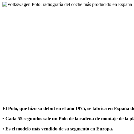
El Polo, que hizo su debut en el año 1975, se fabrica en España d
• Cada 55 segundos sale un Polo de la cadena de montaje de la
p
• Es el modelo más vendido de su segmento en Europa.