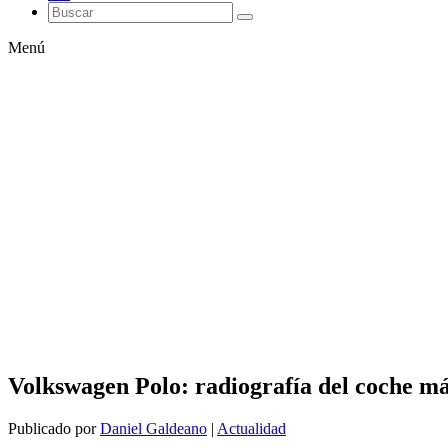
Menú
Volkswagen Polo: radiografía del coche m
Publicado por
Daniel Galdeano
|
Actualidad