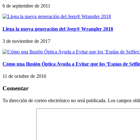
6 de septiembre de 2011
Llega la nueva generación del Jeep® Wrangler 2018
3 de noviembre de 2017
Cómo una Ilusión Óptica Ayuda a Evitar que los ‘Espías de Selfi
11 de octubre de 2016
Comentar
Tu dirección de correo electrónico no será publicada.
Los campos obli