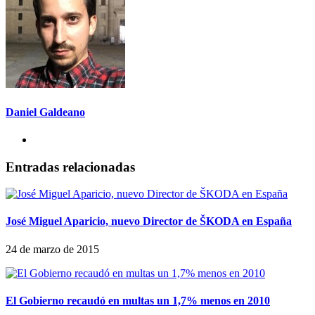
Daniel Galdeano
Entradas relacionadas
José Miguel Aparicio, nuevo Director de ŠKODA en España
24 de marzo de 2015
El Gobierno recaudó en multas un 1,7% menos en 2010