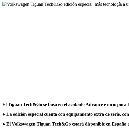
El Tiguan Tech&Go se basa en el acabado Advance e incorpora la
● La edición especial cuenta con equipamiento extra de serie, co
● El Volkswagen Tiguan Tech&Go estará disponible en España a