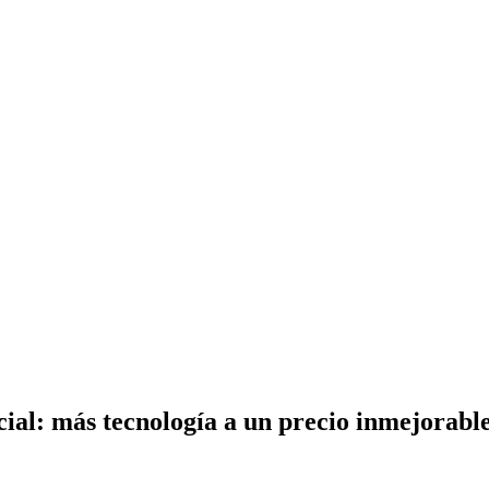
al: más tecnología a un precio inmejorabl