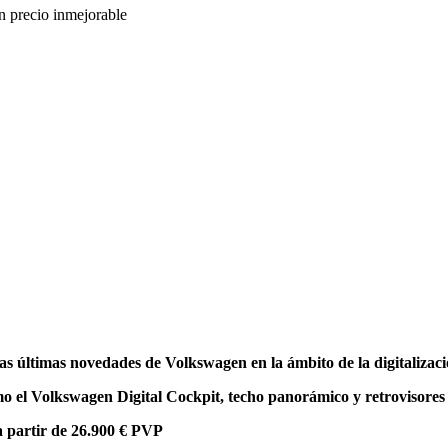
s últimas novedades de Volkswagen en la ámbito de la digitalizac
mo el Volkswagen Digital Cockpit, techo panorámico y retrovisores
 partir de 26.900 € PVP