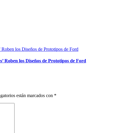
es’ Roben los Diseños de Prototipos de Ford
gatorios están marcados con
*