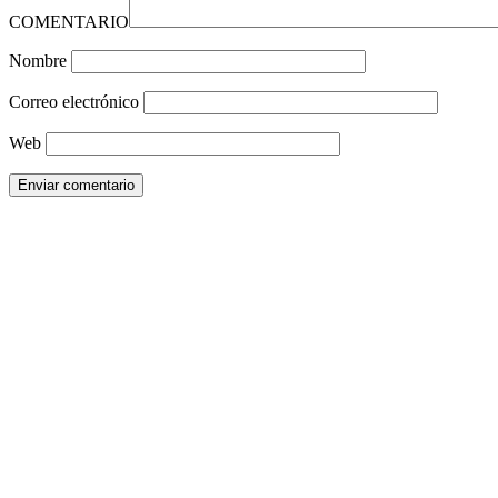
COMENTARIO
Nombre
Correo electrónico
Web