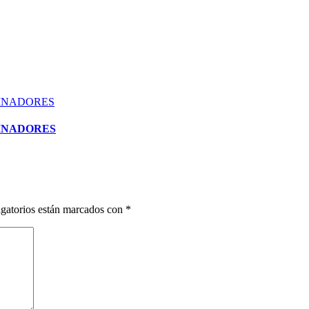
MINADORES
gatorios están marcados con
*