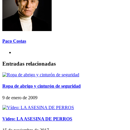
Paco Costas
Entradas relacionadas
Ropa de abrigo y cinturón de seguridad
9 de enero de 2009
Vídeo: LA ASESINA DE PERROS