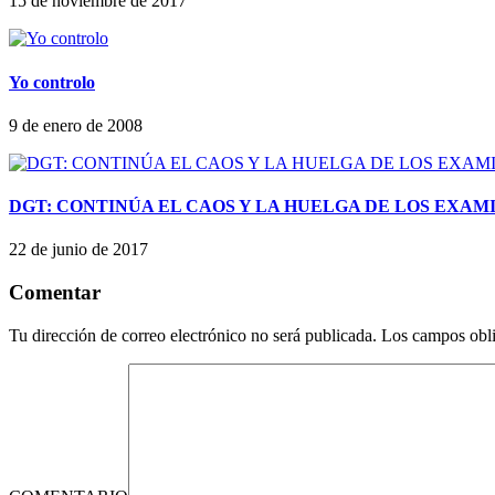
15 de noviembre de 2017
Yo controlo
9 de enero de 2008
DGT: CONTINÚA EL CAOS Y LA HUELGA DE LOS EXA
22 de junio de 2017
Comentar
Tu dirección de correo electrónico no será publicada.
Los campos obli