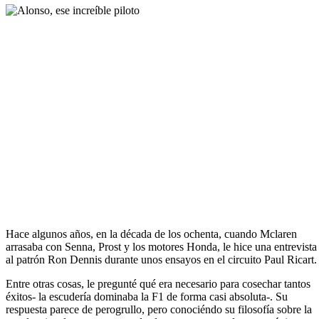
Hace algunos años, en la década de los ochenta, cuando Mclaren
arrasaba con Senna, Prost y los motores Honda, le hice una entrevista
al patrón Ron Dennis durante unos ensayos en el circuito Paul Ricart.
Entre otras cosas, le pregunté qué era necesario para cosechar tantos
éxitos- la escudería dominaba la F1 de forma casi absoluta-. Su
respuesta parece de perogrullo, pero conociéndo su filosofía sobre la