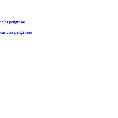
cancías peligrosas