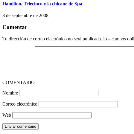
Hamilton, Telecinco y la chicane de Spa
8 de septiembre de 2008
Comentar
Tu dirección de correo electrónico no será publicada.
Los campos obli
COMENTARIO
Nombre
Correo electrónico
Web