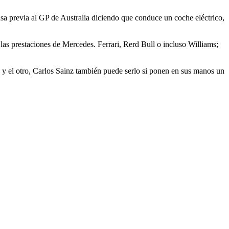
sa previa al GP de Australia diciendo que conduce un coche eléctrico,
las prestaciones de Mercedes. Ferrari, Rerd Bull o incluso Williams;
y el otro, Carlos Sainz también puede serlo si ponen en sus manos un