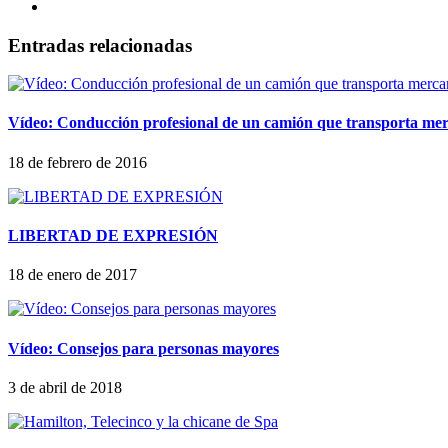
Entradas relacionadas
Vídeo: Conducción profesional de un camión que transporta mer
18 de febrero de 2016
LIBERTAD DE EXPRESIÓN
18 de enero de 2017
Vídeo: Consejos para personas mayores
3 de abril de 2018