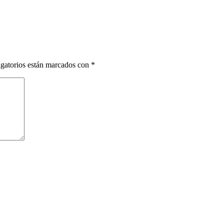
gatorios están marcados con
*