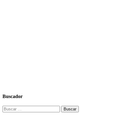
Buscador
Buscar: