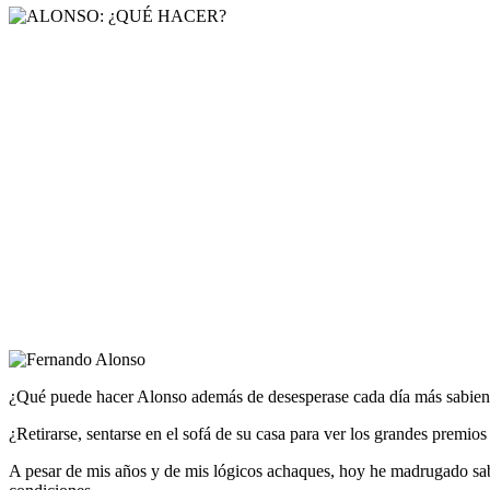
¿Qué puede hacer Alonso además de desesperase cada día más sabiend
¿Retirarse, sentarse en el sofá de su casa para ver los grandes premi
A pesar de mis años y de mis lógicos achaques, hoy he madrugado sabie