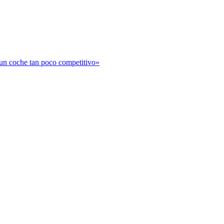
 un coche tan poco competitivo»