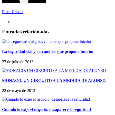
Paco Costas
Entradas relacionadas
La seguridad vial y los cambios que propone Interior
27 de julio de 2013
MONACO, UN CIRCUITO A LA MEDIDA DE ALONSO
22 de mayo de 2013
Cuando lo exije el negocio, desaparece la seguridad