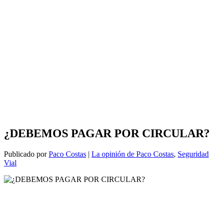
¿DEBEMOS PAGAR POR CIRCULAR?
Publicado por
Paco Costas
|
La opinión de Paco Costas
,
Seguridad
Vial