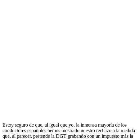
Estoy seguro de que, al igual que yo, la inmensa mayoría de los
conductores españoles hemos mostrado nuestro rechazo a la medida
que, al parecer, pretende la DGT grabando con un impuesto más la