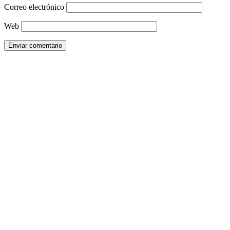
Correo electrónico
Web