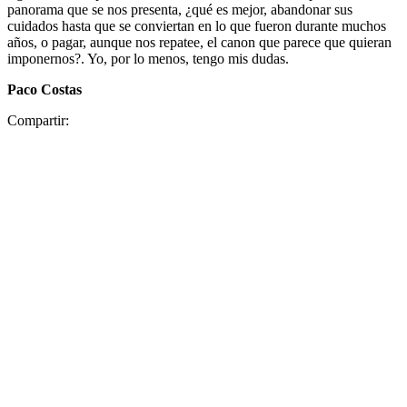
panorama que se nos presenta, ¿qué es mejor, abandonar sus
cuidados hasta que se conviertan en lo que fueron durante muchos
años, o pagar, aunque nos repatee, el canon que parece que quieran
imponernos?. Yo, por lo menos, tengo mis dudas.
Paco Costas
Compartir: