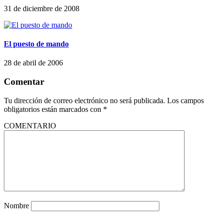
31 de diciembre de 2008
El puesto de mando
28 de abril de 2006
Comentar
Tu dirección de correo electrónico no será publicada.
Los campos
obligatorios están marcados con
*
COMENTARIO
Nombre