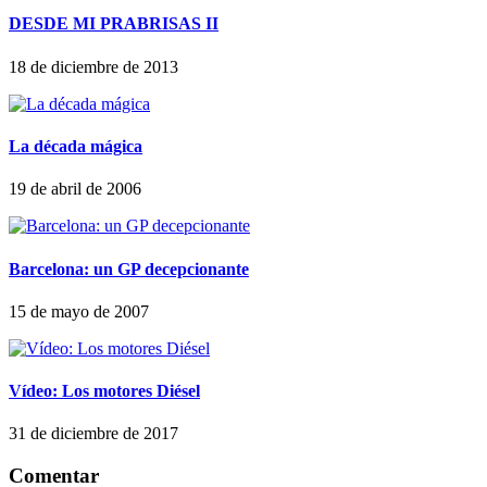
DESDE MI PRABRISAS II
18 de diciembre de 2013
La década mágica
19 de abril de 2006
Barcelona: un GP decepcionante
15 de mayo de 2007
Vídeo: Los motores Diésel
31 de diciembre de 2017
Comentar