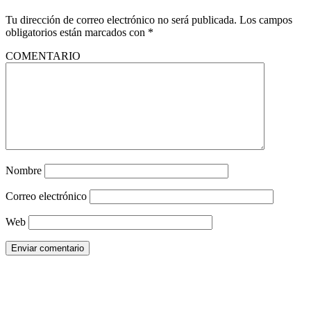
Tu dirección de correo electrónico no será publicada.
Los campos
obligatorios están marcados con
*
COMENTARIO
Nombre
Correo electrónico
Web