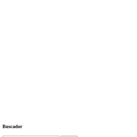
Buscador