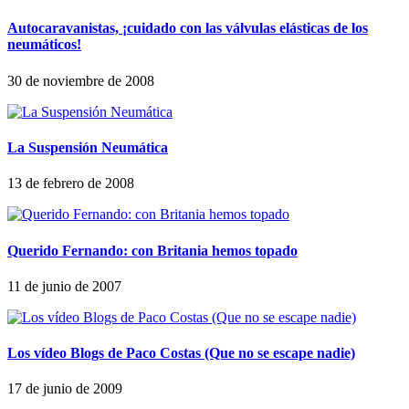
Autocaravanistas, ¡cuidado con las válvulas elásticas de los
neumáticos!
30 de noviembre de 2008
La Suspensión Neumática
13 de febrero de 2008
Querido Fernando: con Britania hemos topado
11 de junio de 2007
Los vídeo Blogs de Paco Costas (Que no se escape nadie)
17 de junio de 2009