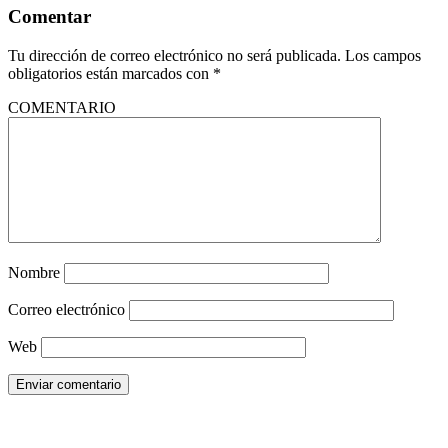
Comentar
Tu dirección de correo electrónico no será publicada.
Los campos
obligatorios están marcados con
*
COMENTARIO
Nombre
Correo electrónico
Web