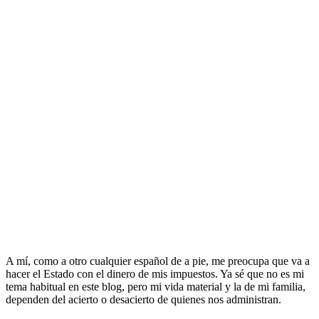
A mí, como a otro cualquier español de a pie, me preocupa que va a
hacer el Estado con el dinero de mis impuestos. Ya sé que no es mi
tema habitual en este blog, pero mi vida material y la de mi familia,
dependen del acierto o desacierto de quienes nos administran.