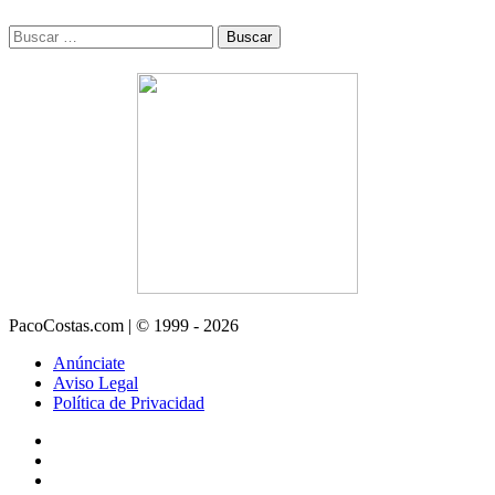
Buscar:
PacoCostas.com | © 1999 - 2026
Anúnciate
Aviso Legal
Política de Privacidad