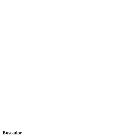
Buscador