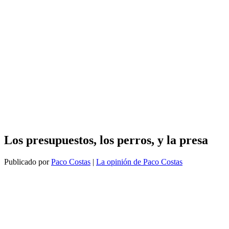
Los presupuestos, los perros, y la presa
Publicado por
Paco Costas
|
La opinión de Paco Costas