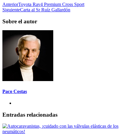
Anterior
Toyota Rav4 Premium Cross Sport
Siguiente
Carta al Sr Ruíz Gallardón
Sobre el autor
Paco Costas
Entradas relacionadas