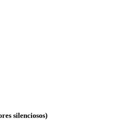
res silenciosos)