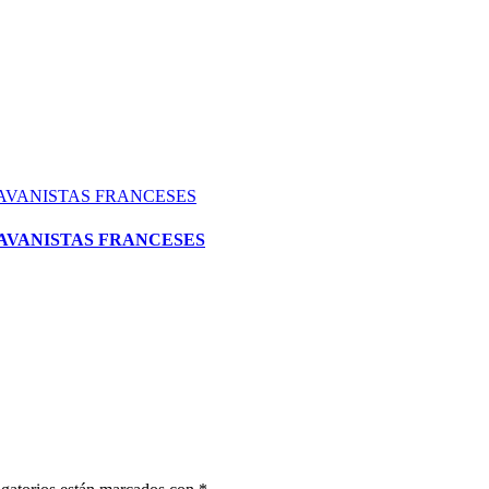
RAVANISTAS FRANCESES