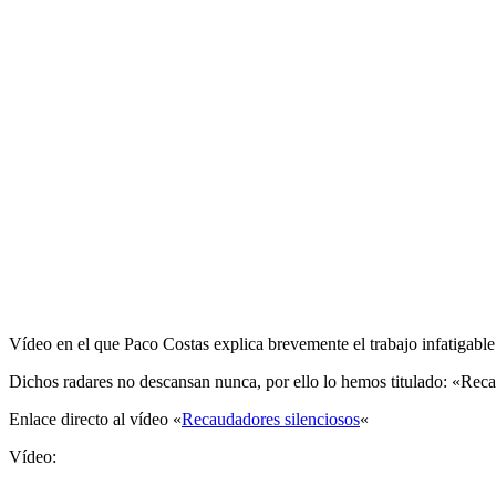
Vídeo en el que Paco Costas explica brevemente el trabajo infatigable
Dichos radares no descansan nunca, por ello lo hemos titulado: «Rec
Enlace directo al vídeo «
Recaudadores silenciosos
«
Vídeo: