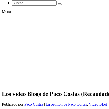
Menú
Los vídeo Blogs de Paco Costas (Recaudado
Publicado por
Paco Costas
|
La opinión de Paco Costas
,
Vídeo Blog