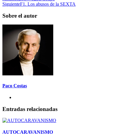
Siguiente
F1. Los abusos de la SEXTA
Sobre el autor
Paco Costas
Entradas relacionadas
AUTOCARAVANISMO