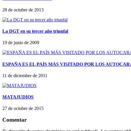
28 de octubre de 2013
La DGT en su tercer año triunfal
19 de junio de 2009
ESPAÑA ES EL PAÍS MÁS VISITADO POR LOS AUTOCA
11 de diciembre de 2011
MATAJUDIOS
27 de octubre de 2015
Comentar