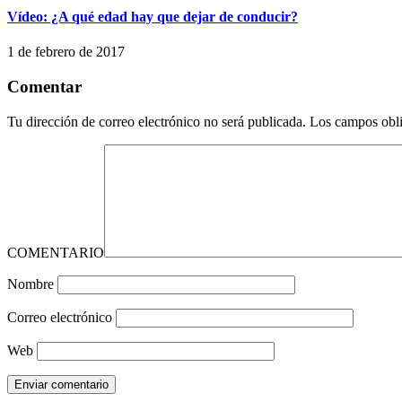
Vídeo: ¿A qué edad hay que dejar de conducir?
1 de febrero de 2017
Comentar
Tu dirección de correo electrónico no será publicada.
Los campos obli
COMENTARIO
Nombre
Correo electrónico
Web