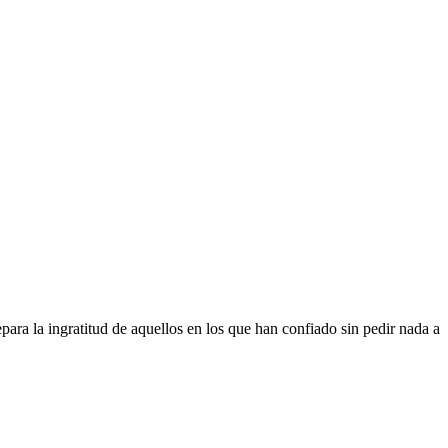
ra la ingratitud de aquellos en los que han confiado sin pedir nada a