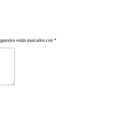
gatorios están marcados con
*