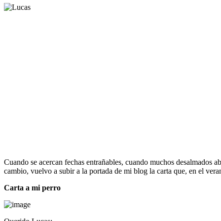
Cuando se acercan fechas entrañables, cuando muchos desalmados aband
cambio, vuelvo a subir a la portada de mi blog la carta que, en el ve
Carta a mi perro