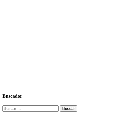
Buscador
Buscar: