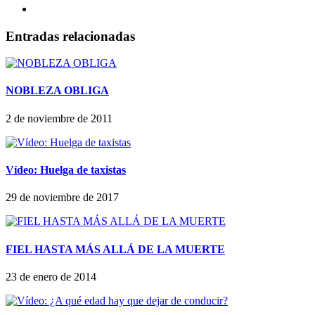
Entradas relacionadas
NOBLEZA OBLIGA
2 de noviembre de 2011
Vídeo: Huelga de taxistas
29 de noviembre de 2017
FIEL HASTA MÁS ALLÁ DE LA MUERTE
23 de enero de 2014