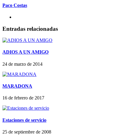
Paco Costas
Entradas relacionadas
ADIOS A UN AMIGO
24 de marzo de 2014
MARADONA
16 de febrero de 2017
Estaciones de servicio
25 de septiembre de 2008