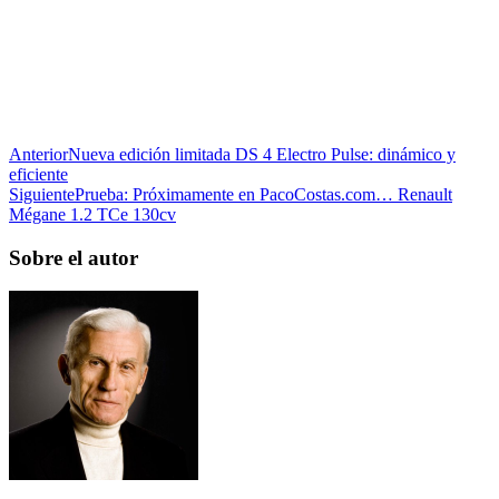
Anterior
Nueva edición limitada DS 4 Electro Pulse: dinámico y
eficiente
Siguiente
Prueba: Próximamente en PacoCostas.com… Renault
Mégane 1.2 TCe 130cv
Sobre el autor