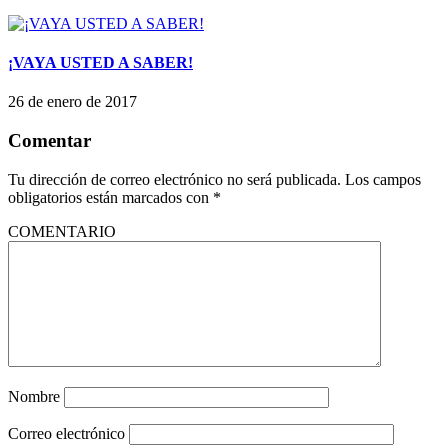
¡VAYA USTED A SABER!
26 de enero de 2017
Comentar
Tu dirección de correo electrónico no será publicada.
Los campos
obligatorios están marcados con
*
COMENTARIO
Nombre
Correo electrónico