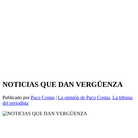
NOTICIAS QUE DAN VERGÜENZA
Publicado por
Paco Costas
|
La opinión de Paco Costas
,
La tribuna
del periodista