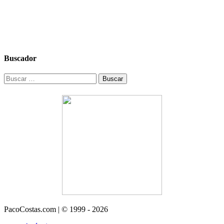
Buscador
Buscar:
PacoCostas.com | © 1999 - 2026