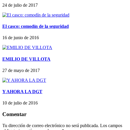
24 de julio de 2017
El casco: comodín de la seguridad
16 de junio de 2016
EMILIO DE VILLOTA
27 de mayo de 2017
Y AHORA LA DGT
10 de julio de 2016
Comentar
Tu dirección de correo electrónico no será publicada.
Los campos