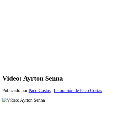
Vídeo: Ayrton Senna
Publicado por
Paco Costas
|
La opinión de Paco Costas