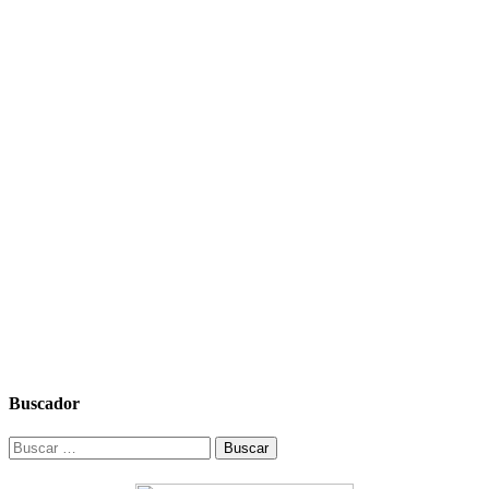
Buscador
Buscar: