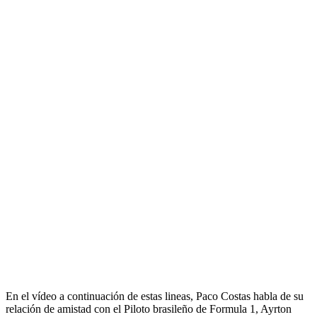
En el vídeo a continuación de estas lineas, Paco Costas habla de su
relación de amistad con el Piloto brasileño de Formula 1, Ayrton