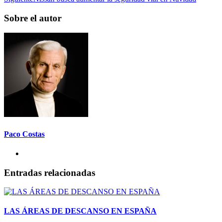
Sobre el autor
Paco Costas
Entradas relacionadas
LAS ÁREAS DE DESCANSO EN ESPAÑA