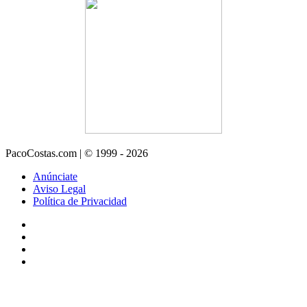
PacoCostas.com | © 1999 - 2026
Anúnciate
Aviso Legal
Política de Privacidad