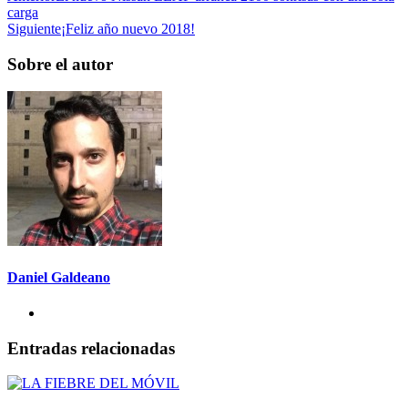
carga
Siguiente
¡Feliz año nuevo 2018!
Sobre el autor
Daniel Galdeano
Entradas relacionadas