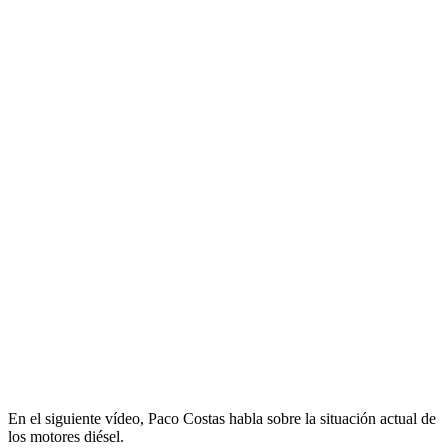
En el siguiente vídeo, Paco Costas habla sobre la situación actual de
los motores diésel.