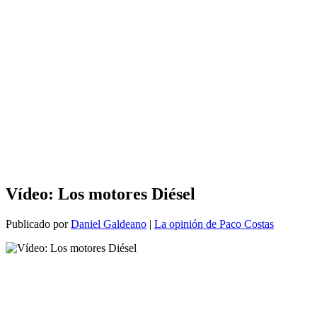
Vídeo: Los motores Diésel
Publicado por
Daniel Galdeano
|
La opinión de Paco Costas