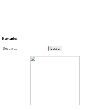
Buscador
Buscar: