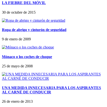
LA FIEBRE DEL MÓVIL
30 de octubre de 2015
Ropa de abrigo y cinturón de seguridad
9 de enero de 2009
Mónaco o los coches de choque
25 de mayo de 2008
UNA MEDIDA INNECESARIA PARA LOS ASPIRANTES
AL CARNÉ DE CONDUCIR
26 de enero de 2013