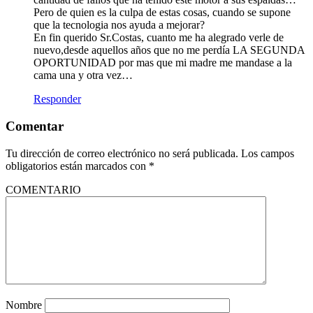
Pero de quien es la culpa de estas cosas, cuando se supone
que la tecnologia nos ayuda a mejorar?
En fin querido Sr.Costas, cuanto me ha alegrado verle de
nuevo,desde aquellos años que no me perdía LA SEGUNDA
OPORTUNIDAD por mas que mi madre me mandase a la
cama una y otra vez…
Responder
Comentar
Tu dirección de correo electrónico no será publicada.
Los campos
obligatorios están marcados con
*
COMENTARIO
Nombre