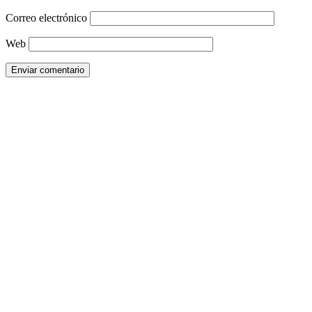
Correo electrónico
Web