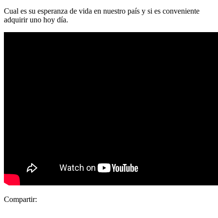
Cual es su esperanza de vida en nuestro país y si es conveniente
adquirir uno hoy día.
Compartir: