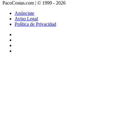
PacoCostas.com | © 1999 - 2026
Anúnciate
Aviso Legal
Política de Privacidad