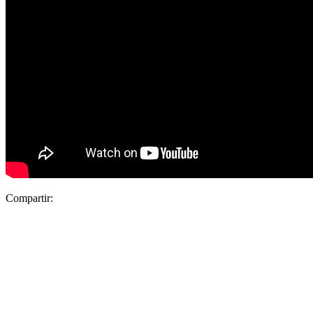
Compartir: