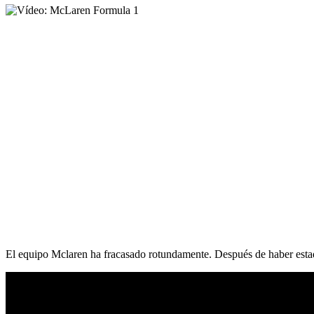
El equipo Mclaren ha fracasado rotundamente. Después de haber esta