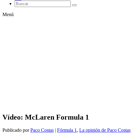
Menú
Vídeo: McLaren Formula 1
Publicado por
Paco Costas
|
Fórmula 1
,
La opinión de Paco Costas