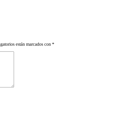
gatorios están marcados con
*