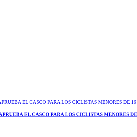
 APRUEBA EL CASCO PARA LOS CICLISTAS MENORES DE