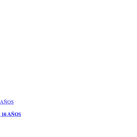
 16 AÑOS