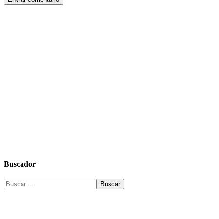
Buscador
Buscar: