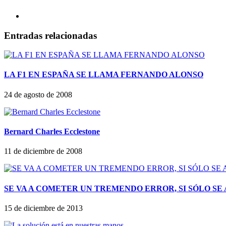
Entradas relacionadas
LA F1 EN ESPAÑA SE LLAMA FERNANDO ALONSO
24 de agosto de 2008
Bernard Charles Ecclestone
11 de diciembre de 2008
SE VA A COMETER UN TREMENDO ERROR, SI SÓLO SE
15 de diciembre de 2013