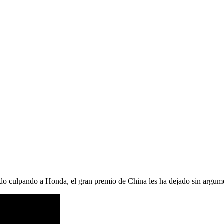
do culpando a Honda, el gran premio de China les ha dejado sin argum