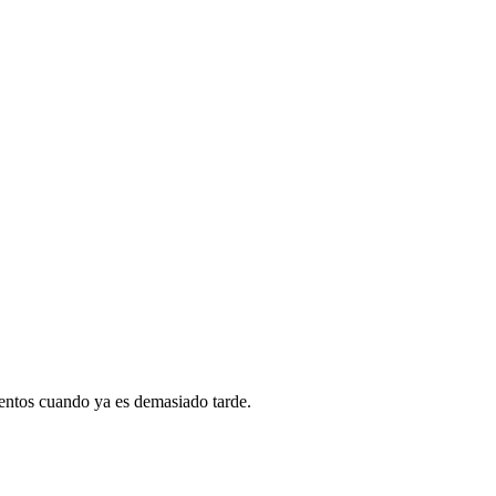
entos cuando ya es demasiado tarde.