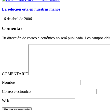
La solución está en nuestras manos
16 de abril de 2006
Comentar
Tu dirección de correo electrónico no será publicada.
Los campos obli
COMENTARIO
Nombre
Correo electrónico
Web