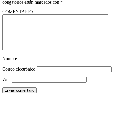
obligatorios están marcados con
*
COMENTARIO
Nombre
Correo electrónico
Web