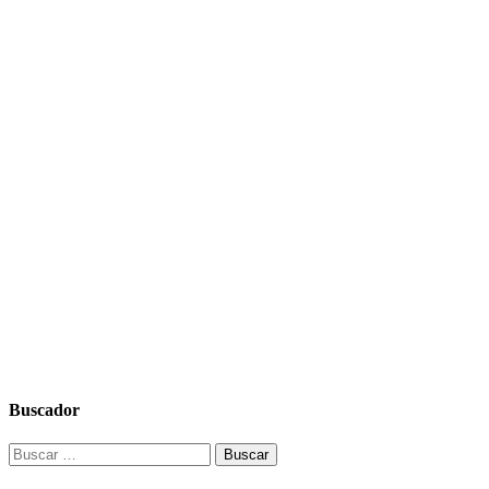
Buscador
Buscar: