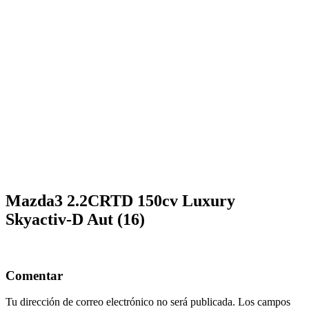
Mazda3 2.2CRTD 150cv Luxury
Skyactiv-D Aut (16)
Comentar
Tu dirección de correo electrónico no será publicada.
Los campos