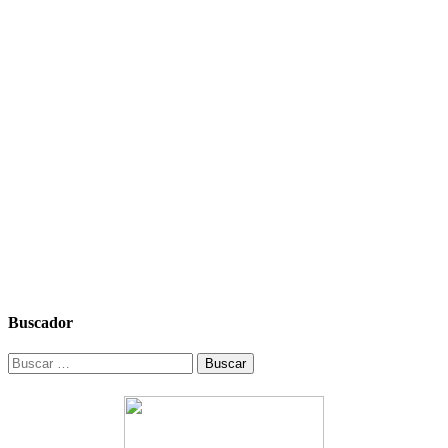
Buscador
Buscar: