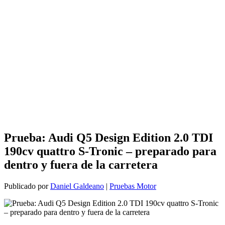
Prueba: Audi Q5 Design Edition 2.0 TDI
190cv quattro S-Tronic – preparado para
dentro y fuera de la carretera
Publicado por
Daniel Galdeano
|
Pruebas Motor