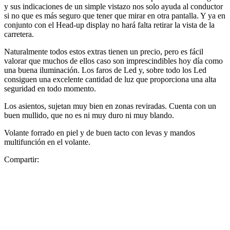
y sus indicaciones de un simple vistazo nos solo ayuda al conductor
si no que es más seguro que tener que mirar en otra pantalla. Y ya en
conjunto con el Head-up display no hará falta retirar la vista de la
carretera.
Naturalmente todos estos extras tienen un precio, pero es fácil
valorar que muchos de ellos caso son imprescindibles hoy día como
una buena iluminación. Los faros de Led y, sobre todo los Led
consiguen una excelente cantidad de luz que proporciona una alta
seguridad en todo momento.
Los asientos, sujetan muy bien en zonas reviradas. Cuenta con un
buen mullido, que no es ni muy duro ni muy blando.
Volante forrado en piel y de buen tacto con levas y mandos
multifunción en el volante.
Compartir: