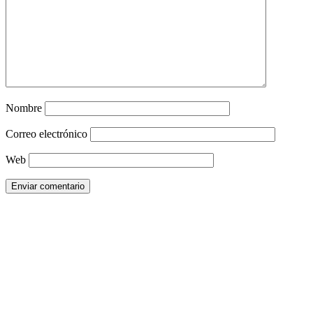
Nombre
Correo electrónico
Web