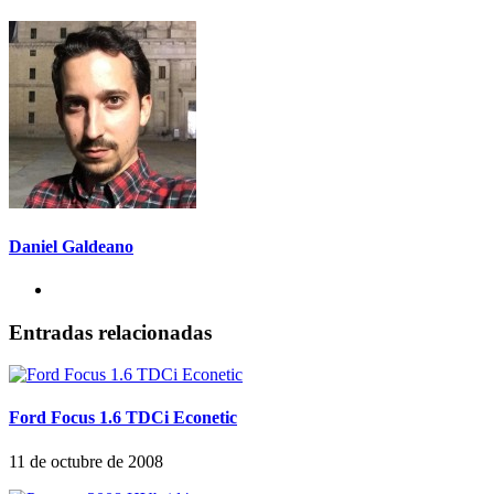
Daniel Galdeano
Entradas relacionadas
Ford Focus 1.6 TDCi Econetic
11 de octubre de 2008