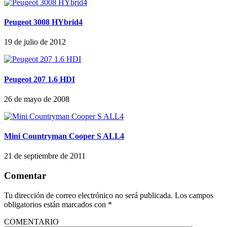
Peugeot 3008 HYbrid4
19 de julio de 2012
Peugeot 207 1.6 HDI
26 de mayo de 2008
Mini Countryman Cooper S ALL4
21 de septiembre de 2011
Comentar
Tu dirección de correo electrónico no será publicada.
Los campos
obligatorios están marcados con
*
COMENTARIO