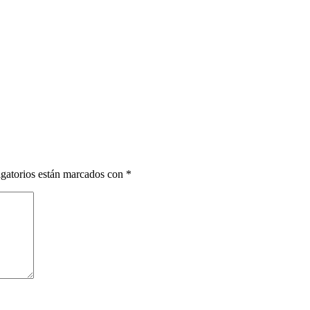
gatorios están marcados con
*