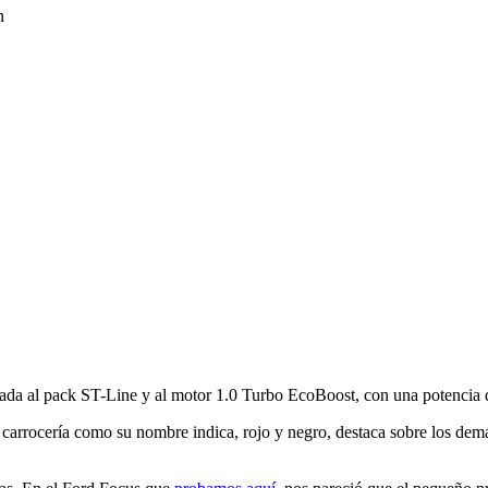
iada al pack ST-Line y al motor 1.0 Turbo EcoBoost, con una potencia 
 carrocería como su nombre indica, rojo y negro, destaca sobre los dem