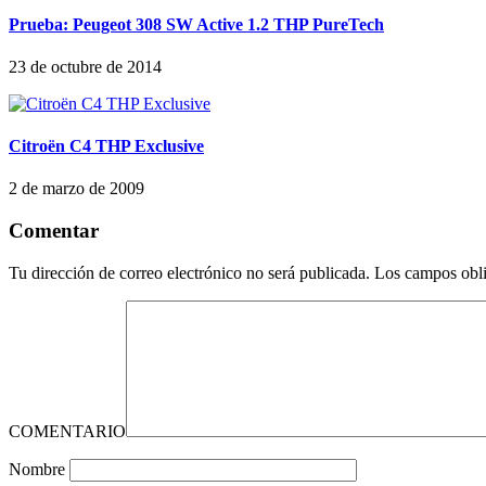
Prueba: Peugeot 308 SW Active 1.2 THP PureTech
23 de octubre de 2014
Citroën C4 THP Exclusive
2 de marzo de 2009
Comentar
Tu dirección de correo electrónico no será publicada.
Los campos obli
COMENTARIO
Nombre