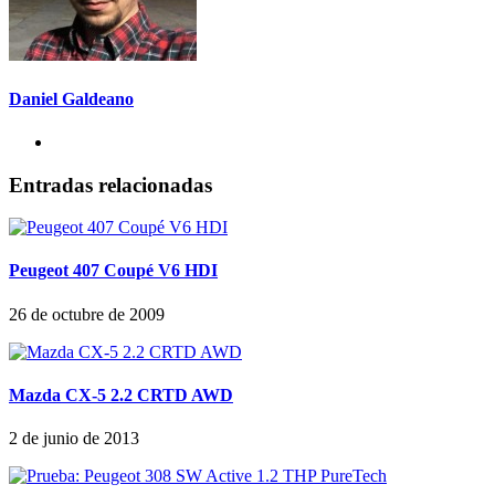
Daniel Galdeano
Entradas relacionadas
Peugeot 407 Coupé V6 HDI
26 de octubre de 2009
Mazda CX-5 2.2 CRTD AWD
2 de junio de 2013