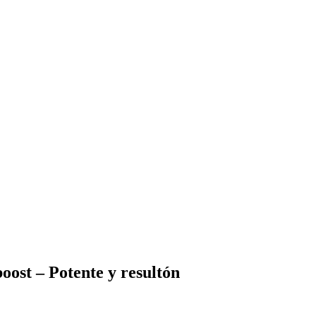
ost – Potente y resultón