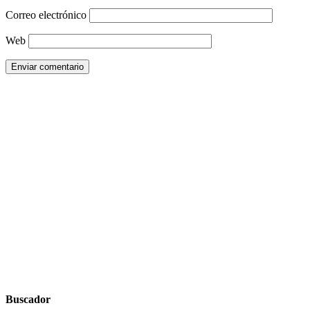
Correo electrónico
Web
Buscador