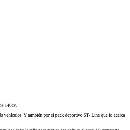
de 140cv.
ás vehículos. Y también por el pack deportivo ST- Line que lo acerca